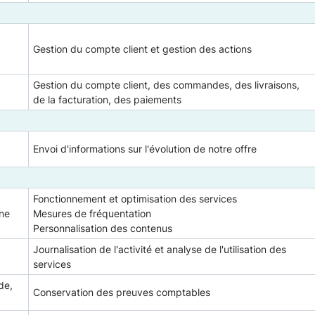
Gestion du compte client et gestion des actions
Gestion du compte client, des commandes, des livraisons,
de la facturation, des paiements
Envoi d'informations sur l'évolution de notre offre
Fonctionnement et optimisation des services
gne
Mesures de fréquentation
Personnalisation des contenus
Journalisation de l'activité et analyse de l'utilisation des
services
de,
Conservation des preuves comptables