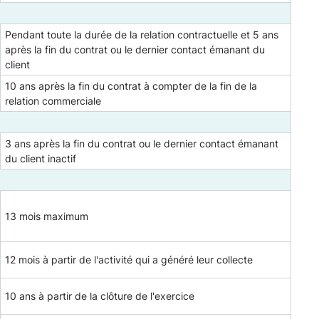
Pendant toute la durée de la relation contractuelle et 5 ans
après la fin du contrat ou le dernier contact émanant du
client
10 ans après la fin du contrat à compter de la fin de la
relation commerciale
3 ans après la fin du contrat ou le dernier contact émanant
du client inactif
13 mois maximum
12 mois à partir de l'activité qui a généré leur collecte
10 ans à partir de la clôture de l'exercice