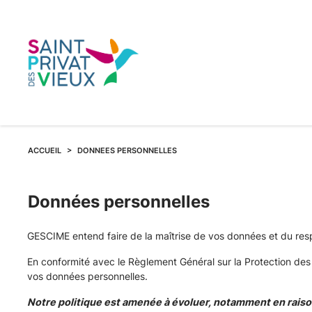
ACCUEIL
DONNEES PERSONNELLES
Données personnelles
GESCIME entend faire de la maîtrise de vos données et du resp
En conformité avec le Règlement Général sur la Protection de
vos données personnelles.
Notre politique est amenée à évoluer, notamment en raison