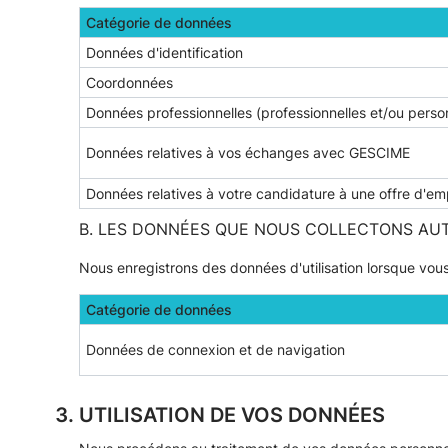
Catégorie de données
Données d'identification
Coordonnées
Données professionnelles (professionnelles et/ou perso
Données relatives à vos échanges avec GESCIME
Données relatives à votre candidature à une offre d'e
B. LES DONNÉES QUE NOUS COLLECTONS AUT
Nous enregistrons des données d'utilisation lorsque vous
Catégorie de données
Données de connexion et de navigation
UTILISATION DE VOS DONNÉES