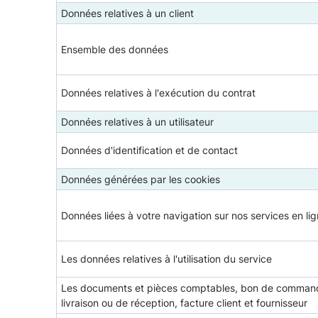
Données relatives à un client
Ensemble des données
Données relatives à l'exécution du contrat
Données relatives à un utilisateur
Données d'identification et de contact
Données générées par les cookies
Données liées à votre navigation sur nos services en li
Les données relatives à l'utilisation du service
Les documents et pièces comptables, bon de comman
livraison ou de réception, facture client et fournisseur