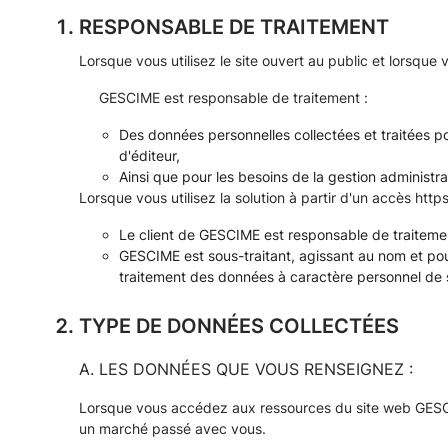
RESPONSABLE DE TRAITEMENT
Lorsque vous utilisez le site ouvert au public et lorsque
GESCIME est responsable de traitement :
Des données personnelles collectées et traitées pou
d'éditeur,
Ainsi que pour les besoins de la gestion administr
Lorsque vous utilisez la solution à partir d'un accès
http
Le client de GESCIME est responsable de traitement
GESCIME est sous-traitant, agissant au nom et po
traitement des données à caractère personnel de se
TYPE DE DONNÉES COLLECTÉES
A. LES DONNÉES QUE VOUS RENSEIGNEZ :
Lorsque vous accédez aux ressources du site web GESCIM
un marché passé avec vous.