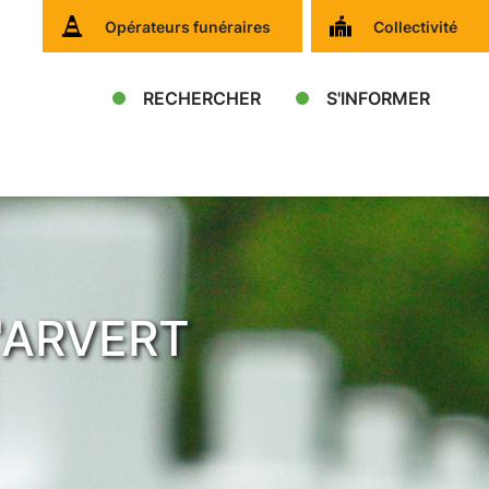
Opérateurs funéraires
Collectivité
RECHERCHER
S'INFORMER
 d'ARVERT