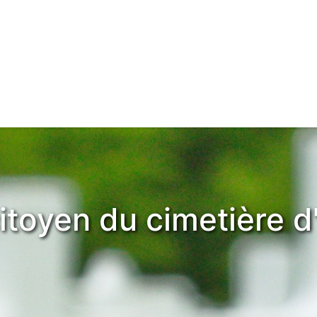
citoyen du cimetière