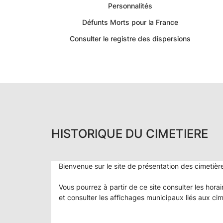
Personnalités
Défunts Morts pour la France
Consulter le registre des dispersions
HISTORIQUE DU CIMETIERE
Bienvenue sur le site de présentation des cimeti
Vous pourrez à partir de ce site consulter les hor
et consulter les affichages municipaux liés aux cim