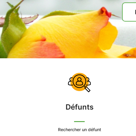
Défunts
Rechercher un défunt