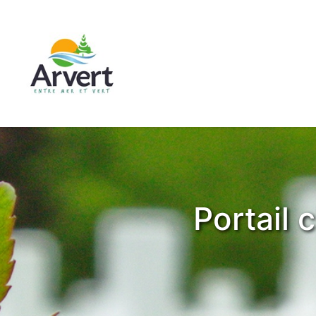
Portail 