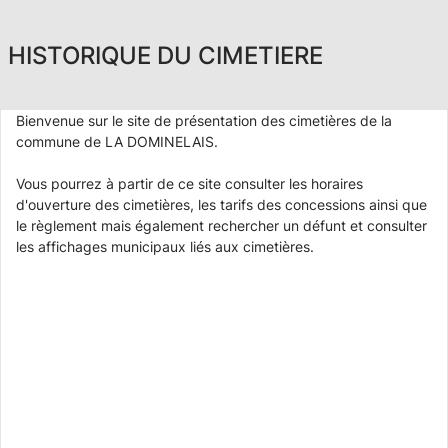
HISTORIQUE DU CIMETIERE
Bienvenue sur le site de présentation des cimetières de la
commune de LA DOMINELAIS.
Vous pourrez à partir de ce site consulter les horaires
d'ouverture des cimetières, les tarifs des concessions ainsi que
le règlement mais également rechercher un défunt et consulter
les affichages municipaux liés aux cimetières.