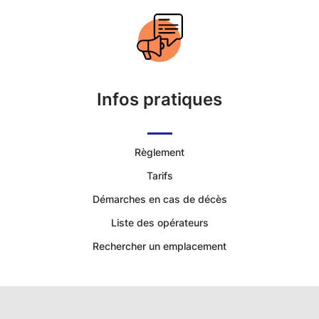
|
Services
Funéraires
Infos pratiques
et
Concession
Règlement
Tarifs
Démarches en cas de décès
Liste des opérateurs
Rechercher un emplacement