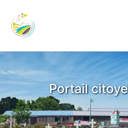
Portail cito