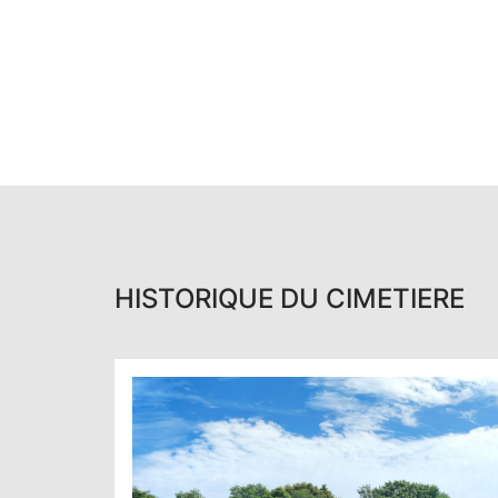
HISTORIQUE DU CIMETIERE