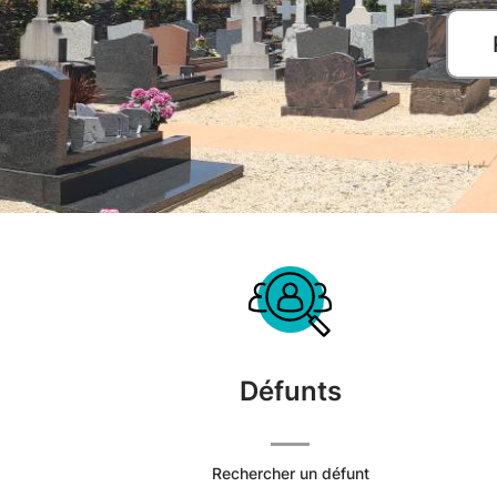
Défunts
Rechercher un défunt