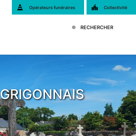
Opérateurs funéraires
Collectivité
RECHERCHER
LA GRIGONNAIS