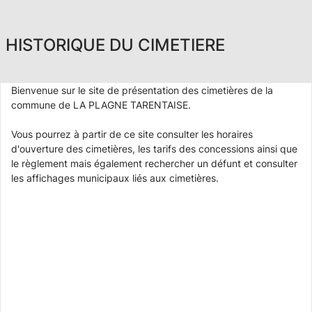
HISTORIQUE DU CIMETIERE
Bienvenue sur le site de présentation des cimetières de la
commune de LA PLAGNE TARENTAISE.
Vous pourrez à partir de ce site consulter les horaires
d'ouverture des cimetières, les tarifs des concessions ainsi que
le règlement mais également rechercher un défunt et consulter
les affichages municipaux liés aux cimetières.