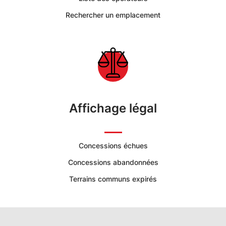
Rechercher un emplacement
Affichage légal
Concessions échues
Concessions abandonnées
Terrains communs expirés