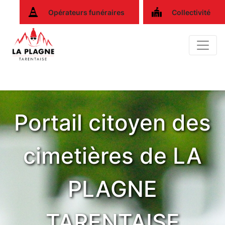
Opérateurs funéraires
Collectivité
Portail citoyen des
cimetières de LA
PLAGNE
TARENTAISE