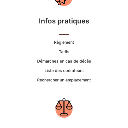
Funéraires
et
Infos pratiques
Concession
Règlement
Tarifs
Démarches en cas de décès
Liste des opérateurs
Rechercher un emplacement