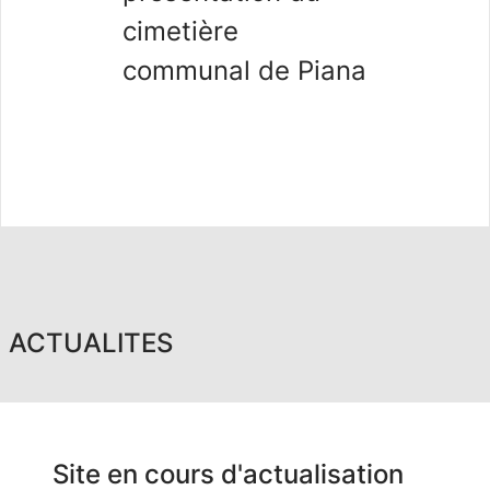
cimetière
communal de Piana
ACTUALITES
Site en cours d'actualisation