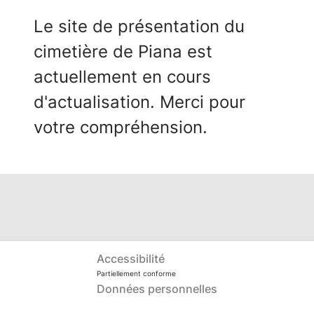
Le site de présentation du
cimetière de Piana est
actuellement en cours
d'actualisation. Merci pour
votre compréhension.
Accessibilité
Partiellement conforme
Données personnelles