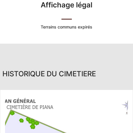
Affichage légal
Terrains communs expirés
HISTORIQUE DU CIMETIERE