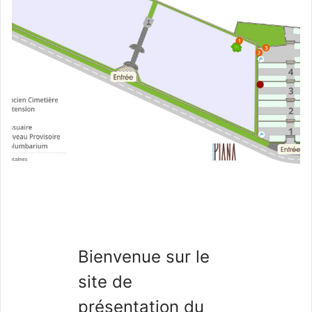
Bienvenue sur le
site de
présentation du