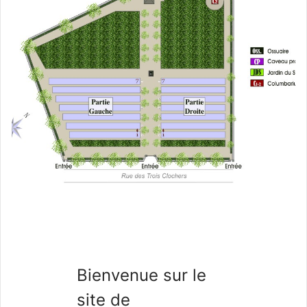
Bienvenue sur le
site de