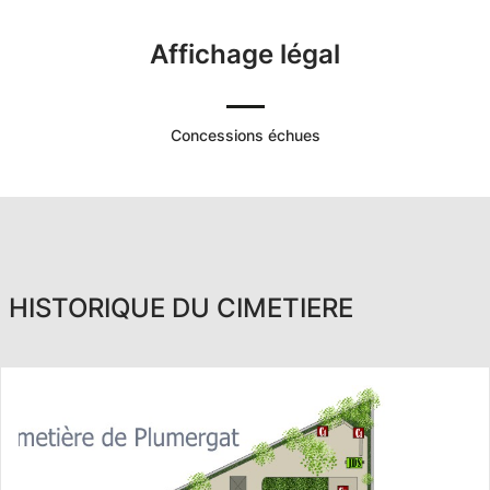
Affichage légal
Concessions échues
HISTORIQUE DU CIMETIERE