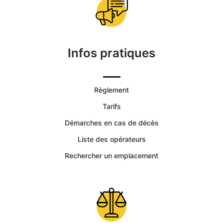
Funéraires
et
Concession
Infos pratiques
Règlement
Tarifs
Démarches en cas de décès
Liste des opérateurs
Rechercher un emplacement