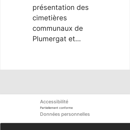
présentation des
cimetières
communaux de
Plumergat et
Mériadec
Accessibilité
Partiellement conforme
Données personnelles
Mentions légales