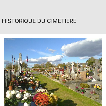
HISTORIQUE DU CIMETIERE