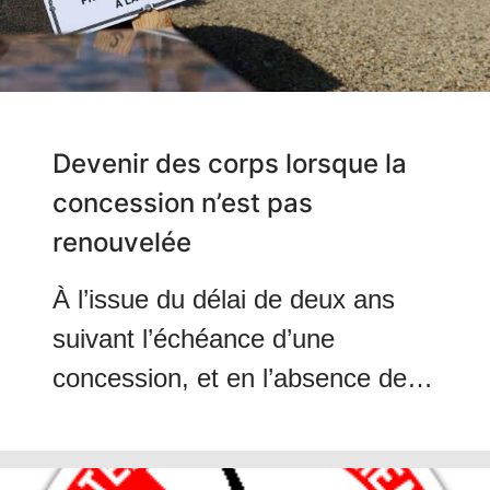
Devenir des corps lorsque la
concession n’est pas
renouvelée
À l’issue du délai de deux ans
suivant l’échéance d’une
concession, et en l’absence de
renouvellement, la commune
peut reprendre le terrain sans