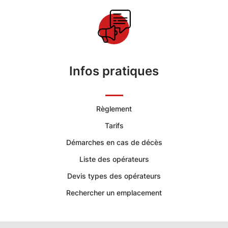
Funéraires
et
Concession
Infos pratiques
Règlement
Tarifs
Démarches en cas de décès
Liste des opérateurs
Devis types des opérateurs
Rechercher un emplacement