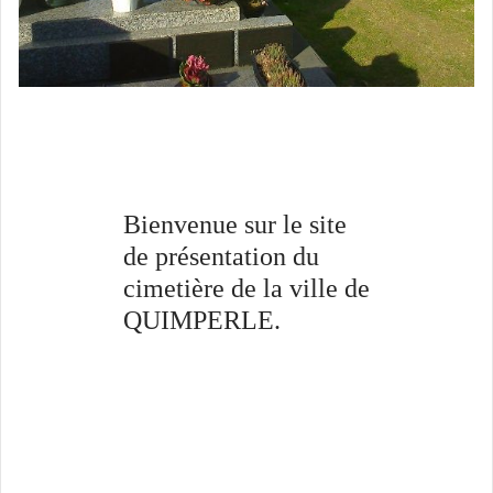
Bienvenue sur le site
de présentation du
cimetière de la ville de
QUIMPERLE.