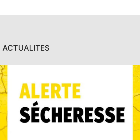
ACTUALITES