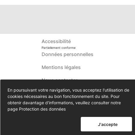
Accessibilité
Partiellement conforme
Données personnelles
Mentions légales
Nous contacter
En poursuivant votre navigation, vous acceptez l'utilisation de
cookies nécessaires au bon fonctionnement du site. Pour
obtenir davantage d'informations, veuillez consulter notre
page
Protection des données
J'accepte