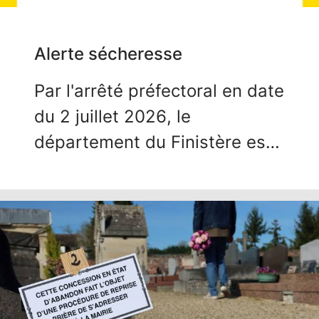
Alerte sécheresse
Par l'arrêté préfectoral en date
du 2 juillet 2026
, le
département du Finistère est
placé en alerte sécheresse