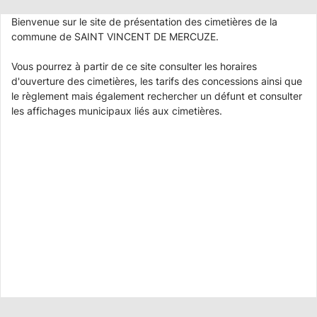
Bienvenue sur le site de présentation des cimetières de la
commune de SAINT VINCENT DE MERCUZE.
Vous pourrez à partir de ce site consulter les horaires
d'ouverture des cimetières, les tarifs des concessions ainsi que
le règlement mais également rechercher un défunt et consulter
les affichages municipaux liés aux cimetières.