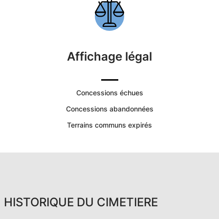
Affichage légal
Concessions échues
Concessions abandonnées
Terrains communs expirés
HISTORIQUE DU CIMETIERE