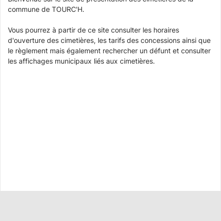
commune de TOURC'H.
Vous pourrez à partir de ce site consulter les horaires
d'ouverture des cimetières, les tarifs des concessions ainsi que
le règlement mais également rechercher un défunt et consulter
les affichages municipaux liés aux cimetières.