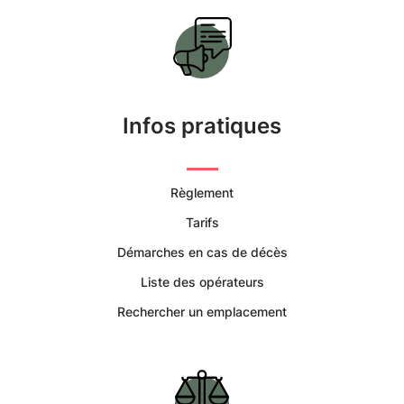
Funéraires
et
Concession
Infos pratiques
Règlement
Tarifs
Démarches en cas de décès
Liste des opérateurs
Rechercher un emplacement