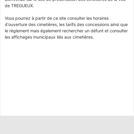
de TREGUEUX.
Vous pourrez à partir de ce site consulter les horaires
d'ouverture des cimetières, les tarifs des concessions ainsi que
le règlement mais également rechercher un défunt et consulter
les affichages municipaux liés aux cimetières.