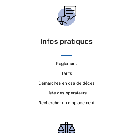
Funéraires
et
Concession
Infos pratiques
Règlement
Tarifs
Démarches en cas de décès
Liste des opérateurs
Rechercher un emplacement