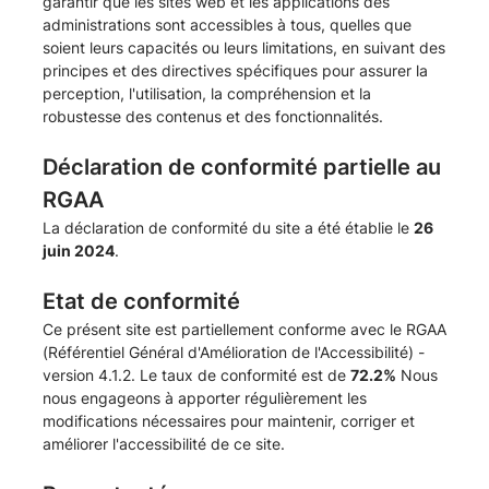
garantir que les sites web et les applications des
administrations sont accessibles à tous, quelles que
soient leurs capacités ou leurs limitations, en suivant des
principes et des directives spécifiques pour assurer la
perception, l'utilisation, la compréhension et la
robustesse des contenus et des fonctionnalités.
Déclaration de conformité partielle au
RGAA
La déclaration de conformité du site a été établie le
26
juin 2024
.
Etat de conformité
Ce présent site est partiellement conforme avec le
RGAA
(Référentiel Général d'Amélioration de l'Accessibilité) -
version 4.1.2
. Le taux de conformité est de
72.2%
Nous
nous engageons à apporter régulièrement les
modifications nécessaires pour maintenir, corriger et
améliorer l'accessibilité de ce site.