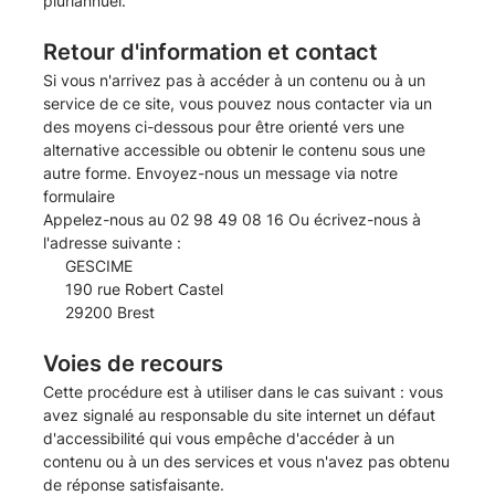
pluriannuel.
Retour d'information et contact
Si vous n'arrivez pas à accéder à un contenu ou à un
service de ce site, vous pouvez nous contacter via un
des moyens ci-dessous pour être orienté vers une
alternative accessible ou obtenir le contenu sous une
autre forme. Envoyez-nous un message via
notre
formulaire
Appelez-nous au 02 98 49 08 16 Ou écrivez-nous à
l'adresse suivante :
GESCIME
190 rue Robert Castel
29200 Brest
Voies de recours
Cette procédure est à utiliser dans le cas suivant : vous
avez signalé au responsable du site internet un défaut
d'accessibilité qui vous empêche d'accéder à un
contenu ou à un des services et vous n'avez pas obtenu
de réponse satisfaisante.