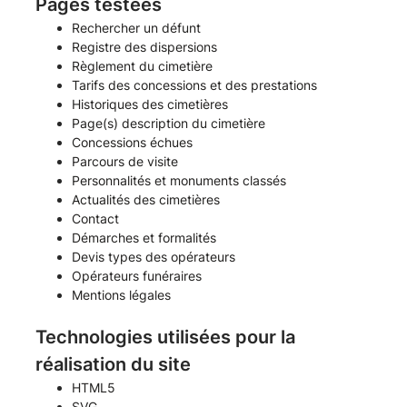
Pages testées
Rechercher un défunt
Registre des dispersions
Règlement du cimetière
Tarifs des concessions et des prestations
Historiques des cimetières
Page(s) description du cimetière
Concessions échues
Parcours de visite
Personnalités et monuments classés
Actualités des cimetières
Contact
Démarches et formalités
Devis types des opérateurs
Opérateurs funéraires
Mentions légales
Technologies utilisées pour la
réalisation du site
HTML5
SVG