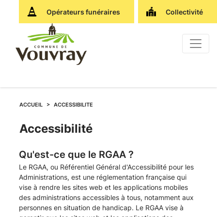
Opérateurs funéraires
Collectivité
ACCUEIL
ACCESSIBILITE
Accessibilité
Qu'est-ce que le RGAA ?
Le RGAA, ou Référentiel Général d'Accessibilité pour les
Administrations, est une réglementation française qui
vise à rendre les sites web et les applications mobiles
des administrations accessibles à tous, notamment aux
personnes en situation de handicap. Le RGAA vise à