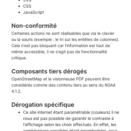
CSS
JavaScript
Non-conformité
Certaines actions ne sont réalisables que via le clavier
ou la souris (exemple : le tri sur les entêtes de colonnes).
Cela n'est pas bloquant car l'information est tout de
même accessible, il ne s'agit pas de fonctionnalité
critique.
Composants tiers dérogés
OpenStreetMap et la visionneuse PDF peuvent être
considérés comme des contenu tiers au sens du RGAA
4.1.2.
Dérogation spécifique
Ce site internet étant paramétrable (couleurs) il ne
nous est pas possible de garantir le contraste à
l'affichage selon les choix effectués. En effet, les
combinaisons possibles étant innombrables, nous