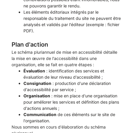
ne pouvons garantir le rendu.
Les éléments éditoriaux intégrés par le
responsable du traitement du site ne peuvent être
analysés et validés par l'éditeur (exemple : fichier
PDF).
Plan d'action
Le schéma pluriannuel de mise en accessibilité détaille
la mise en œuvre de l'accessibilité dans une
organisation, elle se fait en quatre étapes :
Évaluation
: identification des services et
évaluation de leur niveau d'accessibilité ;
Consignation
: production d'une déclaration
d'accessibilité par service ;
Organisation
: mise en place d'une organisation
pour améliorer les services et définition des plans
d'actions annuels ;
Communication
de ces éléments sur le site de
l'organisation.
Nous sommes en cours d'élaboration du schéma