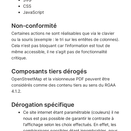
CSS
JavaScript
Non-conformité
Certaines actions ne sont réalisables que via le clavier
ou la souris (exemple : le tri sur les entêtes de colonnes).
Cela n'est pas bloquant car l'information est tout de
même accessible, il ne s'agit pas de fonctionnalité
critique.
Composants tiers dérogés
OpenStreetMap et la visionneuse PDF peuvent être
considérés comme des contenu tiers au sens du RGAA
4.1.2.
Dérogation spécifique
Ce site internet étant paramétrable (couleurs) il ne
nous est pas possible de garantir le contraste à
l'affichage selon les choix effectués. En effet, les
combinaisons possibles étant innombrables, nous