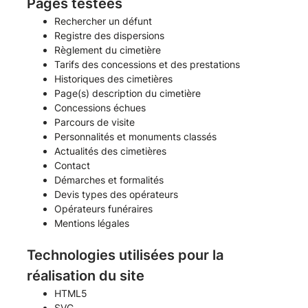
Pages testées
Rechercher un défunt
Registre des dispersions
Règlement du cimetière
Tarifs des concessions et des prestations
Historiques des cimetières
Page(s) description du cimetière
Concessions échues
Parcours de visite
Personnalités et monuments classés
Actualités des cimetières
Contact
Démarches et formalités
Devis types des opérateurs
Opérateurs funéraires
Mentions légales
Technologies utilisées pour la
réalisation du site
HTML5
SVG