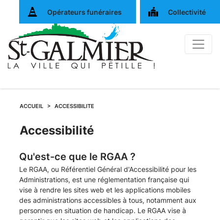
Opérateurs funéraires
Collectivité
ACCUEIL
ACCESSIBILITE
Accessibilité
Qu'est-ce que le RGAA ?
Le RGAA, ou Référentiel Général d'Accessibilité pour les
Administrations, est une réglementation française qui
vise à rendre les sites web et les applications mobiles
des administrations accessibles à tous, notamment aux
personnes en situation de handicap. Le RGAA vise à