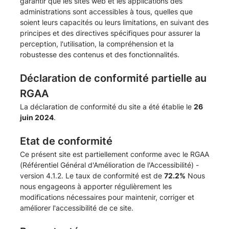
garantir que les sites web et les applications des
administrations sont accessibles à tous, quelles que
soient leurs capacités ou leurs limitations, en suivant des
principes et des directives spécifiques pour assurer la
perception, l'utilisation, la compréhension et la
robustesse des contenus et des fonctionnalités.
Déclaration de conformité partielle au
RGAA
La déclaration de conformité du site a été établie le
26
juin 2024
.
Etat de conformité
Ce présent site est partiellement conforme avec le
RGAA
(Référentiel Général d'Amélioration de l'Accessibilité) -
version 4.1.2
. Le taux de conformité est de
72.2%
Nous
nous engageons à apporter régulièrement les
modifications nécessaires pour maintenir, corriger et
améliorer l'accessibilité de ce site.