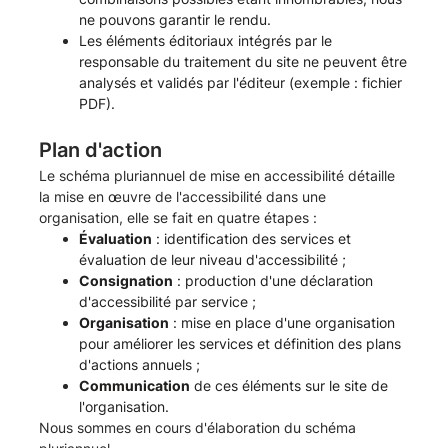
ne pouvons garantir le rendu.
Les éléments éditoriaux intégrés par le
responsable du traitement du site ne peuvent être
analysés et validés par l'éditeur (exemple : fichier
PDF).
Plan d'action
Le schéma pluriannuel de mise en accessibilité détaille
la mise en œuvre de l'accessibilité dans une
organisation, elle se fait en quatre étapes :
Évaluation
: identification des services et
évaluation de leur niveau d'accessibilité ;
Consignation
: production d'une déclaration
d'accessibilité par service ;
Organisation
: mise en place d'une organisation
pour améliorer les services et définition des plans
d'actions annuels ;
Communication
de ces éléments sur le site de
l'organisation.
Nous sommes en cours d'élaboration du schéma