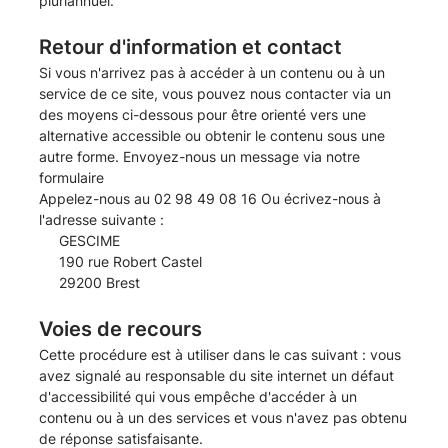
pluriannuel.
Retour d'information et contact
Si vous n'arrivez pas à accéder à un contenu ou à un
service de ce site, vous pouvez nous contacter via un
des moyens ci-dessous pour être orienté vers une
alternative accessible ou obtenir le contenu sous une
autre forme. Envoyez-nous un message via
notre
formulaire
Appelez-nous au 02 98 49 08 16 Ou écrivez-nous à
l'adresse suivante :
GESCIME
190 rue Robert Castel
29200 Brest
Voies de recours
Cette procédure est à utiliser dans le cas suivant : vous
avez signalé au responsable du site internet un défaut
d'accessibilité qui vous empêche d'accéder à un
contenu ou à un des services et vous n'avez pas obtenu
de réponse satisfaisante.