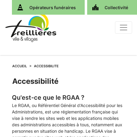
Opérateurs funéraires
Collectivité
ACCUEIL
ACCESSIBILITE
Accessibilité
Qu'est-ce que le RGAA ?
Le RGAA, ou Référentiel Général d'Accessibilité pour les
Administrations, est une réglementation française qui
vise à rendre les sites web et les applications mobiles
des administrations accessibles à tous, notamment aux
personnes en situation de handicap. Le RGAA vise à