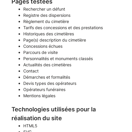
Pages testées
Rechercher un défunt
Registre des dispersions
Règlement du cimetière
Tarifs des concessions et des prestations
Historiques des cimetières
Page(s) description du cimetière
Concessions échues
Parcours de visite
Personnalités et monuments classés
Actualités des cimetières
Contact
Démarches et formalités
Devis types des opérateurs
Opérateurs funéraires
Mentions légales
Technologies utilisées pour la
réalisation du site
HTML5
SVG