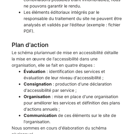
ne pouvons garantir le rendu.
Les éléments éditoriaux intégrés par le
responsable du traitement du site ne peuvent être
analysés et validés par l'éditeur (exemple : fichier
PDF).
Plan d'action
Le schéma pluriannuel de mise en accessibilité détaille
la mise en œuvre de l'accessibilité dans une
organisation, elle se fait en quatre étapes :
Évaluation
: identification des services et
évaluation de leur niveau d'accessibilité ;
Consignation
: production d'une déclaration
d'accessibilité par service ;
Organisation
: mise en place d'une organisation
pour améliorer les services et définition des plans
d'actions annuels ;
Communication
de ces éléments sur le site de
l'organisation.
Nous sommes en cours d'élaboration du schéma