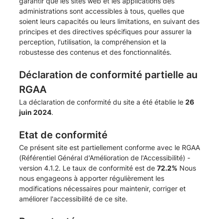
garantir que les sites web et les applications des
administrations sont accessibles à tous, quelles que
soient leurs capacités ou leurs limitations, en suivant des
principes et des directives spécifiques pour assurer la
perception, l'utilisation, la compréhension et la
robustesse des contenus et des fonctionnalités.
Déclaration de conformité partielle au
RGAA
La déclaration de conformité du site a été établie le
26
juin 2024
.
Etat de conformité
Ce présent site est partiellement conforme avec le
RGAA
(Référentiel Général d'Amélioration de l'Accessibilité) -
version 4.1.2
. Le taux de conformité est de
72.2%
Nous
nous engageons à apporter régulièrement les
modifications nécessaires pour maintenir, corriger et
améliorer l'accessibilité de ce site.