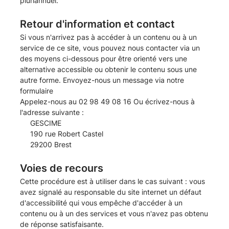
pluriannuel.
Retour d'information et contact
Si vous n'arrivez pas à accéder à un contenu ou à un
service de ce site, vous pouvez nous contacter via un
des moyens ci-dessous pour être orienté vers une
alternative accessible ou obtenir le contenu sous une
autre forme. Envoyez-nous un message via
notre
formulaire
Appelez-nous au 02 98 49 08 16 Ou écrivez-nous à
l'adresse suivante :
GESCIME
190 rue Robert Castel
29200 Brest
Voies de recours
Cette procédure est à utiliser dans le cas suivant : vous
avez signalé au responsable du site internet un défaut
d'accessibilité qui vous empêche d'accéder à un
contenu ou à un des services et vous n'avez pas obtenu
de réponse satisfaisante.