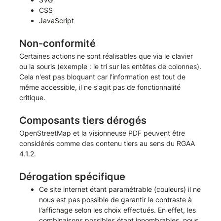
CSS
JavaScript
Non-conformité
Certaines actions ne sont réalisables que via le clavier
ou la souris (exemple : le tri sur les entêtes de colonnes).
Cela n'est pas bloquant car l'information est tout de
même accessible, il ne s'agit pas de fonctionnalité
critique.
Composants tiers dérogés
OpenStreetMap et la visionneuse PDF peuvent être
considérés comme des contenu tiers au sens du RGAA
4.1.2.
Dérogation spécifique
Ce site internet étant paramétrable (couleurs) il ne
nous est pas possible de garantir le contraste à
l'affichage selon les choix effectués. En effet, les
combinaisons possibles étant innombrables, nous