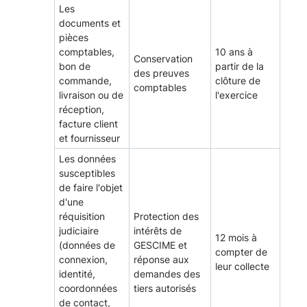
Les
documents et
pièces
comptables,
10 ans à
Conservation
bon de
partir de la
des preuves
commande,
clôture de
comptables
livraison ou de
l'exercice
réception,
facture client
et fournisseur
Les données
susceptibles
de faire l'objet
d'une
réquisition
Protection des
judiciaire
intérêts de
12 mois à
(données de
GESCIME et
compter de
connexion,
réponse aux
leur collecte
identité,
demandes des
coordonnées
tiers autorisés
de contact,