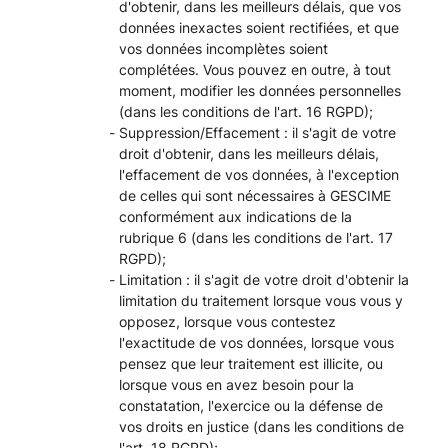
d'obtenir, dans les meilleurs délais, que vos
données inexactes soient rectifiées, et que
vos données incomplètes soient
complétées. Vous pouvez en outre, à tout
moment, modifier les données personnelles
(dans les conditions de l'art. 16 RGPD);
Suppression/Effacement : il s'agit de votre
droit d'obtenir, dans les meilleurs délais,
l'effacement de vos données, à l'exception
de celles qui sont nécessaires à GESCIME
conformément aux indications de la
rubrique 6 (dans les conditions de l'art. 17
RGPD);
Limitation : il s'agit de votre droit d'obtenir la
limitation du traitement lorsque vous vous y
opposez, lorsque vous contestez
l'exactitude de vos données, lorsque vous
pensez que leur traitement est illicite, ou
lorsque vous en avez besoin pour la
constatation, l'exercice ou la défense de
vos droits en justice (dans les conditions de
l'art. 18 RGPD);