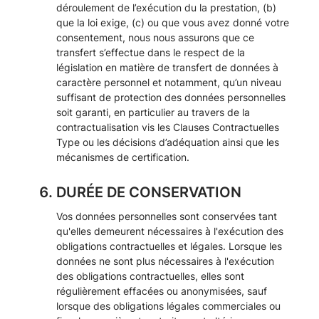
déroulement de l’exécution du la prestation, (b)
que la loi exige, (c) ou que vous avez donné votre
consentement, nous nous assurons que ce
transfert s’effectue dans le respect de la
législation en matière de transfert de données à
caractère personnel et notamment, qu’un niveau
suffisant de protection des données personnelles
soit garanti, en particulier au travers de la
contractualisation vis les Clauses Contractuelles
Type ou les décisions d’adéquation ainsi que les
mécanismes de certification.
DURÉE DE CONSERVATION
Vos données personnelles sont conservées tant
qu'elles demeurent nécessaires à l'exécution des
obligations contractuelles et légales. Lorsque les
données ne sont plus nécessaires à l'exécution
des obligations contractuelles, elles sont
régulièrement effacées ou anonymisées, sauf
lorsque des obligations légales commerciales ou