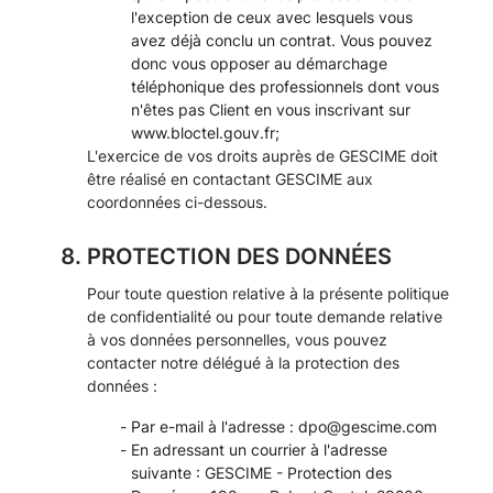
l'exception de ceux avec lesquels vous
avez déjà conclu un contrat. Vous pouvez
donc vous opposer au démarchage
téléphonique des professionnels dont vous
n'êtes pas Client en vous inscrivant sur
www.bloctel.gouv.fr
;
L'exercice de vos droits auprès de GESCIME doit
être réalisé en contactant GESCIME aux
coordonnées ci-dessous.
PROTECTION DES DONNÉES
Pour toute question relative à la présente politique
de confidentialité ou pour toute demande relative
à vos données personnelles, vous pouvez
contacter notre délégué à la protection des
données :
Par e-mail à l'adresse :
dpo@gescime.com
En adressant un courrier à l'adresse
suivante : GESCIME - Protection des