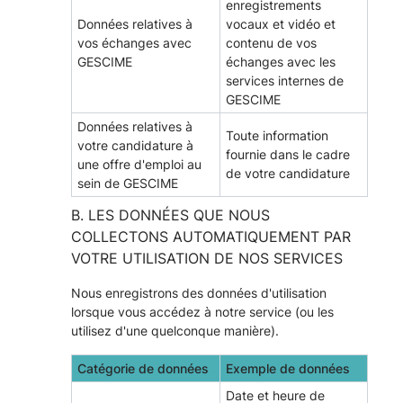
enregistrements
Données relatives à
vocaux et vidéo et
vos échanges avec
contenu de vos
GESCIME
échanges avec les
services internes de
GESCIME
Données relatives à
Toute information
votre candidature à
fournie dans le cadre
une offre d'emploi au
de votre candidature
sein de GESCIME
B. LES DONNÉES QUE NOUS
COLLECTONS AUTOMATIQUEMENT PAR
VOTRE UTILISATION DE NOS SERVICES
Nous enregistrons des données d'utilisation
lorsque vous accédez à notre service (ou les
utilisez d'une quelconque manière).
Catégorie de données
Exemple de données
Date et heure de