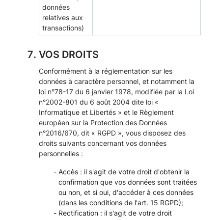
données
relatives aux
transactions)
VOS DROITS
Conformément à la réglementation sur les
données à caractère personnel, et notamment la
loi n°78-17 du 6 janvier 1978, modifiée par la Loi
n°2002-801 du 6 août 2004 dite loi «
Informatique et Libertés » et le Règlement
européen sur la Protection des Données
n°2016/670, dit « RGPD », vous disposez des
droits suivants concernant vos données
personnelles :
Accès : il s'agit de votre droit d'obtenir la
confirmation que vos données sont traitées
ou non, et si oui, d'accéder à ces données
(dans les conditions de l'art. 15 RGPD);
Rectification : il s'agit de votre droit