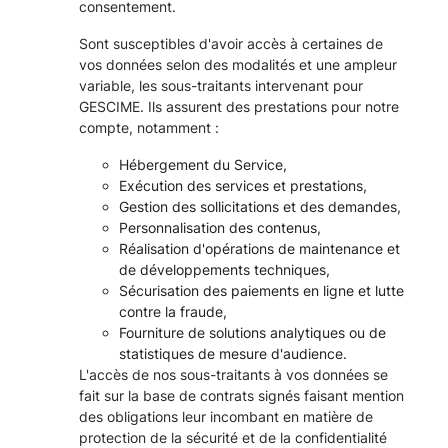
consentement.
Sont susceptibles d'avoir accès à certaines de
vos données selon des modalités et une ampleur
variable, les sous-traitants intervenant pour
GESCIME. Ils assurent des prestations pour notre
compte, notamment :
Hébergement du Service,
Exécution des services et prestations,
Gestion des sollicitations et des demandes,
Personnalisation des contenus,
Réalisation d'opérations de maintenance et
de développements techniques,
Sécurisation des paiements en ligne et lutte
contre la fraude,
Fourniture de solutions analytiques ou de
statistiques de mesure d'audience.
L'accès de nos sous-traitants à vos données se
fait sur la base de contrats signés faisant mention
des obligations leur incombant en matière de
protection de la sécurité et de la confidentialité