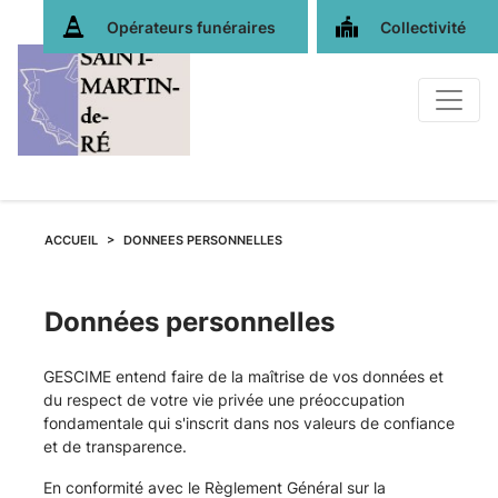
Opérateurs funéraires
Collectivité
ACCUEIL
DONNEES PERSONNELLES
Données personnelles
GESCIME entend faire de la maîtrise de vos données et
du respect de votre vie privée une préoccupation
fondamentale qui s'inscrit dans nos valeurs de confiance
et de transparence.
En conformité avec le Règlement Général sur la