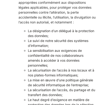
appropriées conformément aux dispositions
légales applicables, pour protéger vos données
personnelles contre l'altération, la perte
accidentelle ou illicite, l'utilisation, la divulgation ou
l'accès non autorisé, et notamment :
La désignation d'un délégué à la protection
des données;
Le suivi de notre sécurité des systèmes
d'information;
La sensibilisation aux exigences de
confidentialité de nos collaborateurs
amenés à accéder à vos données
personnelles;
La sécurisation de l'accès à nos locaux et à
nos plates-formes informatiques;
La mise en œuvre d'une politique générale
de sécurité informatique de l'entreprise;
La sécurisation de l'accès, du partage et du
transfert des données;
Le haut degré d'exigence en matière de
protection des données lors de la sélection