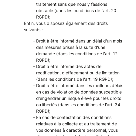
traitement sans que nous y fassions
obstacle (dans les conditions de l'art. 20
RGPD);
Enfin, vous disposez également des droits
suivants :
Droit à être informé dans un délai d'un mois
des mesures prises à la suite d'une
demande (dans les conditions de l'art. 12
RGPD);
Droit à être informé des actes de
rectification, d'effacement ou de limitation
(dans les conditions de l'art. 19 RGPD);
Droit à être informé dans les meilleurs délais
en cas de violation de données susceptible
d'engendrer un risque élevé pour les droits
ou libertés (dans les conditions de l'art. 34
RGPD);
En cas de contestation des conditions
relatives à la collecte et au traitement de
vos données à caractère personnel, vous