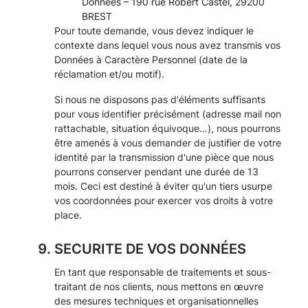
Données – 190 rue Robert Castel, 29200
BREST
Pour toute demande, vous devez indiquer le
contexte dans lequel vous nous avez transmis vos
Données à Caractère Personnel (date de la
réclamation et/ou motif).
Si nous ne disposons pas d'éléments suffisants
pour vous identifier précisément (adresse mail non
rattachable, situation équivoque…), nous pourrons
être amenés à vous demander de justifier de votre
identité par la transmission d'une pièce que nous
pourrons conserver pendant une durée de 13
mois. Ceci est destiné à éviter qu'un tiers usurpe
vos coordonnées pour exercer vos droits à votre
place.
SECURITE DE VOS DONNÉES
En tant que responsable de traitements et sous-
traitant de nos clients, nous mettons en œuvre
des mesures techniques et organisationnelles