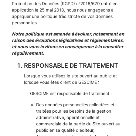
Protection des Données (RGPD) n°2016/679 entré en
application le 25 mai 2018, nous nous engageons à
appliquer une politique très stricte de vos données
personnelles.
Notre politique est amenée à évoluer, notamment en
raison des évolutions législatives et réglementaires,
et nous vous invitons en conséquence à la consulter
régulièrement.
RESPONSABLE DE TRAITEMENT
Lorsque vous utilisez le site ouvert au public et
lorsque vous êtes client de GESCIME :
GESCIME est responsable de traitement :
Des données personnelles collectées et
traitées pour les besoins de la gestion
administrative, opérationnelle et
commerciale de la partie du Site ouvert au
public en sa qualité d'éditeur,