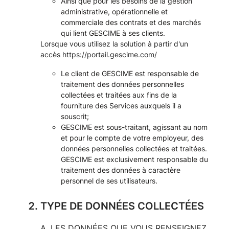
Ainsi que pour les besoins de la gestion
administrative, opérationnelle et
commerciale des contrats et des marchés
qui lient GESCIME à ses clients.
Lorsque vous utilisez la solution à partir d'un
accès
https://portail.gescime.com/
Le client de GESCIME est responsable de
traitement des données personnelles
collectées et traitées aux fins de la
fourniture des Services auxquels il a
souscrit;
GESCIME est sous-traitant, agissant au nom
et pour le compte de votre employeur, des
données personnelles collectées et traitées.
GESCIME est exclusivement responsable du
traitement des données à caractère
personnel de ses utilisateurs.
TYPE DE DONNÉES COLLECTÉES
A. LES DONNÉES QUE VOUS RENSEIGNEZ