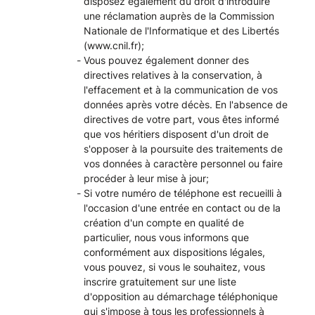
disposez également du droit d'introduire
une réclamation auprès de la Commission
Nationale de l'Informatique et des Libertés
(
www.cnil.fr
);
Vous pouvez également donner des
directives relatives à la conservation, à
l'effacement et à la communication de vos
données après votre décès. En l'absence de
directives de votre part, vous êtes informé
que vos héritiers disposent d'un droit de
s'opposer à la poursuite des traitements de
vos données à caractère personnel ou faire
procéder à leur mise à jour;
Si votre numéro de téléphone est recueilli à
l'occasion d'une entrée en contact ou de la
création d'un compte en qualité de
particulier, nous vous informons que
conformément aux dispositions légales,
vous pouvez, si vous le souhaitez, vous
inscrire gratuitement sur une liste
d'opposition au démarchage téléphonique
qui s'impose à tous les professionnels à