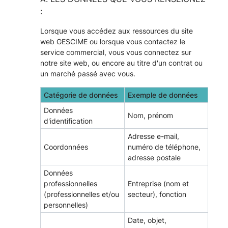
:
Lorsque vous accédez aux ressources du site
web GESCIME ou lorsque vous contactez le
service commercial, vous vous connectez sur
notre site web, ou encore au titre d'un contrat ou
un marché passé avec vous.
Catégorie de données
Exemple de données
Données
Nom, prénom
d'identification
Adresse e-mail,
Coordonnées
numéro de téléphone,
adresse postale
Données
professionnelles
Entreprise (nom et
(professionnelles et/ou
secteur), fonction
personnelles)
Date, objet,