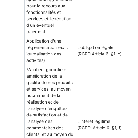
pour le recours aux
fonctionnalités et
services et l'exécution
d'un éventuel
paiement
Application d'une
règlementation (ex. :
L'obligation légale
journalisation des
(RGPD Article 6, §1, c)
activités)
Maintien, garantie et
amélioration de la
qualité de nos produits
et services, au moyen
notamment de la
réalisation et de
l'analyse d'enquêtes
de satisfaction et de
l'analyse des
L'intérêt légitime
commentaires des
(RGPD, Article 6, §1, f)
clients, et au moyen du