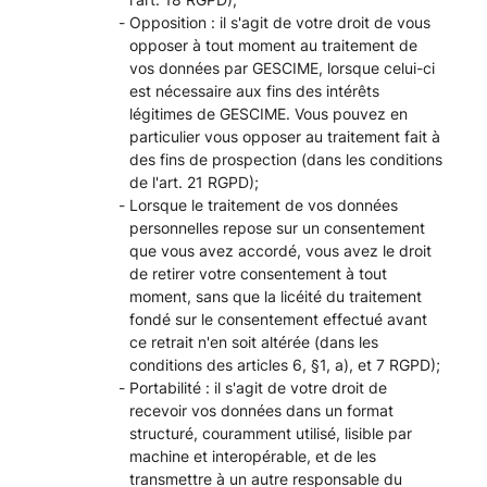
Opposition : il s'agit de votre droit de vous
opposer à tout moment au traitement de
vos données par GESCIME, lorsque celui-ci
est nécessaire aux fins des intérêts
légitimes de GESCIME. Vous pouvez en
particulier vous opposer au traitement fait à
des fins de prospection (dans les conditions
de l'art. 21 RGPD);
Lorsque le traitement de vos données
personnelles repose sur un consentement
que vous avez accordé, vous avez le droit
de retirer votre consentement à tout
moment, sans que la licéité du traitement
fondé sur le consentement effectué avant
ce retrait n'en soit altérée (dans les
conditions des articles 6, §1, a), et 7 RGPD);
Portabilité : il s'agit de votre droit de
recevoir vos données dans un format
structuré, couramment utilisé, lisible par
machine et interopérable, et de les
transmettre à un autre responsable du