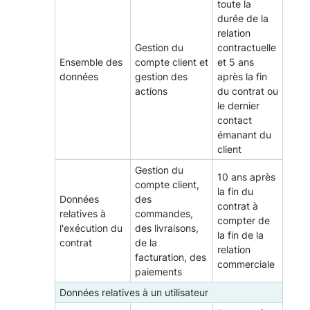
toute la
durée de la
relation
Gestion du
contractuelle
Ensemble des
compte client et
et 5 ans
données
gestion des
après la fin
actions
du contrat ou
le dernier
contact
émanant du
client
Gestion du
10 ans après
compte client,
la fin du
Données
des
contrat à
relatives à
commandes,
compter de
l'exécution du
des livraisons,
la fin de la
contrat
de la
relation
facturation, des
commerciale
paiements
Données relatives à un utilisateur