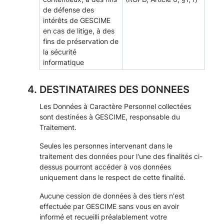
de défense des
intérêts de GESCIME
en cas de litige, à des
fins de préservation de
la sécurité
informatique
DESTINATAIRES DES DONNEES
Les Données à Caractère Personnel collectées
sont destinées à GESCIME, responsable du
Traitement.
Seules les personnes intervenant dans le
traitement des données pour l'une des finalités ci-
dessus pourront accéder à vos données
uniquement dans le respect de cette finalité.
Aucune cession de données à des tiers n'est
effectuée par GESCIME sans vous en avoir
informé et recueilli préalablement votre