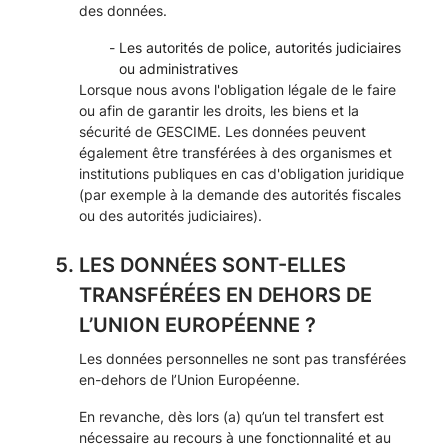
des données.
Les autorités de police, autorités judiciaires
ou administratives
Lorsque nous avons l'obligation légale de le faire
ou afin de garantir les droits, les biens et la
sécurité de GESCIME. Les données peuvent
également être transférées à des organismes et
institutions publiques en cas d'obligation juridique
(par exemple à la demande des autorités fiscales
ou des autorités judiciaires).
LES DONNÉES SONT-ELLES
TRANSFÉRÉES EN DEHORS DE
L’UNION EUROPÉENNE ?
Les données personnelles ne sont pas transférées
en-dehors de l’Union Européenne.
En revanche, dès lors (a) qu’un tel transfert est
nécessaire au recours à une fonctionnalité et au