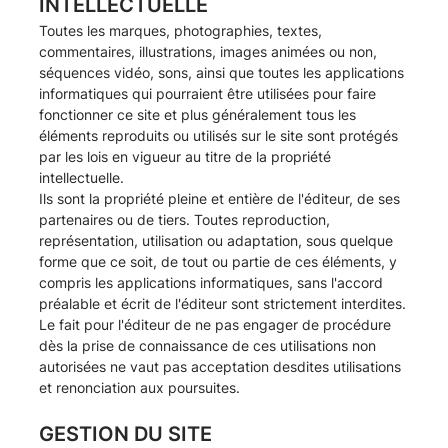
INTELLECTUELLE
Toutes les marques, photographies, textes,
commentaires, illustrations, images animées ou non,
séquences vidéo, sons, ainsi que toutes les applications
informatiques qui pourraient être utilisées pour faire
fonctionner ce site et plus généralement tous les
éléments reproduits ou utilisés sur le site sont protégés
par les lois en vigueur au titre de la propriété
intellectuelle.
Ils sont la propriété pleine et entière de l'éditeur, de ses
partenaires ou de tiers. Toutes reproduction,
représentation, utilisation ou adaptation, sous quelque
forme que ce soit, de tout ou partie de ces éléments, y
compris les applications informatiques, sans l'accord
préalable et écrit de l'éditeur sont strictement interdites.
Le fait pour l'éditeur de ne pas engager de procédure
dès la prise de connaissance de ces utilisations non
autorisées ne vaut pas acceptation desdites utilisations
et renonciation aux poursuites.
GESTION DU SITE