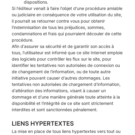
dispositions.
Si l'éditeur venait à faire l'objet d'une procédure amiable
ou judiciaire en conséquence de votre utilisation du site,
il pourrait se retourner contre vous pour obtenir
l'indemnisation de tous les préjudices, sommes,
condamnations et frais qui pourraient découler de cette
procédure.
Afin d'assurer sa sécurité et de garantir son accès à
tous, l'utilisateur est informé que ce site Internet emploie
des logiciels pour contrôler les flux sur le site, pour
identifier les tentatives non autorisées de connexion ou
de changement de l'information, ou de toute autre
initiative pouvant causer d'autres dommages. Les
tentatives non autorisées de chargement d'information,
d'altération des informations, visant à causer un
dommage et d'une manière générale toute atteinte à la
disponibilité et l'intégrité de ce site sont strictement
interdites et sont sanctionnées pénalement.
LIENS HYPERTEXTES
La mise en place de tous liens hypertextes vers tout ou