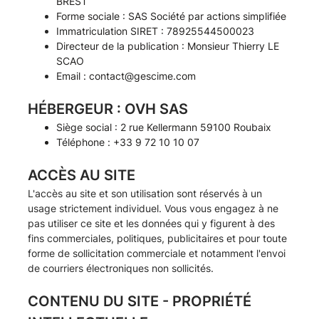
BREST
Forme sociale : SAS Société par actions simplifiée
Immatriculation SIRET : 78925544500023
Directeur de la publication : Monsieur Thierry LE
SCAO
Email :
contact@gescime.com
HÉBERGEUR : OVH SAS
Siège social : 2 rue Kellermann 59100 Roubaix
Téléphone : +33 9 72 10 10 07
ACCÈS AU SITE
L'accès au site et son utilisation sont réservés à un
usage strictement individuel. Vous vous engagez à ne
pas utiliser ce site et les données qui y figurent à des
fins commerciales, politiques, publicitaires et pour toute
forme de sollicitation commerciale et notamment l'envoi
de courriers électroniques non sollicités.
CONTENU DU SITE - PROPRIÉTÉ