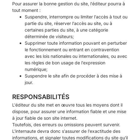
Pour assurer la bonne gestion du site, l'éditeur pourra à
tout moment :
Suspendre, interrompre ou limiter l'accès à tout ou
partie du site, réserver l'accès au site, ou à
certaines parties du site, à une catégorie
déterminée de visiteurs;
Supprimer toute information pouvant en perturber
le fonctionnement ou entrant en contravention
avec les lois nationales ou internationales, ou avec
les règles de bon usage de l'expression
numérique;
Suspendre le site afin de procéder à des mise à
jour.
RESPONSABILITÉS
L'éditeur du site met en œuvre tous les moyens dont il
dispose, pour assurer une information fiable et une mise
à jour fiable de son site internet.
Toutefois, des erreurs ou omissions peuvent survenir.
L'internaute devra donc s'assurer de l'exactitude des
informations, et signaler toutes modifications du site qu'il