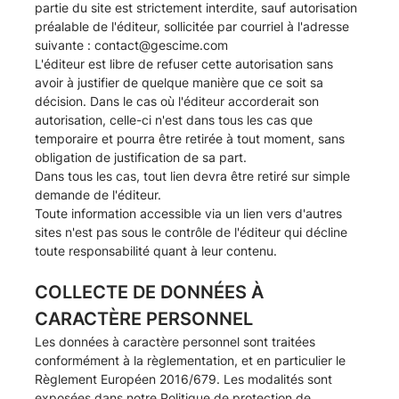
partie du site est strictement interdite, sauf autorisation
préalable de l'éditeur, sollicitée par courriel à l'adresse
suivante :
contact@gescime.com
L'éditeur est libre de refuser cette autorisation sans
avoir à justifier de quelque manière que ce soit sa
décision. Dans le cas où l'éditeur accorderait son
autorisation, celle-ci n'est dans tous les cas que
temporaire et pourra être retirée à tout moment, sans
obligation de justification de sa part.
Dans tous les cas, tout lien devra être retiré sur simple
demande de l'éditeur.
Toute information accessible via un lien vers d'autres
sites n'est pas sous le contrôle de l'éditeur qui décline
toute responsabilité quant à leur contenu.
COLLECTE DE DONNÉES À
CARACTÈRE PERSONNEL
Les données à caractère personnel sont traitées
conformément à la règlementation, et en particulier le
Règlement Européen 2016/679. Les modalités sont
exposées dans notre
Politique de protection de