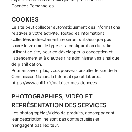
Données Personnelles
.
COOKIES
Le site peut collecter automatiquement des informations
relatives à votre activité. Toutes les informations
collectées indirectement ne seront utilisées que pour
suivre le volume, le type et la configuration du trafic
utilisant ce site, pour en développer la conception et
l'agencement et à d'autres fins administratives ainsi que
de planification.
Pour en savoir plus, vous pouvez consulter le site de la
Commission Nationale Informatique et Libertés :
https://www.cnil.fr/fr/maitriser-mes-donnees
PHOTOGRAPHIES, VIDÉO ET
REPRÉSENTATION DES SERVICES
Les photographies/vidéo de produits, accompagnant
leur description, ne sont pas contractuelles et
n'engagent pas l'éditeur.