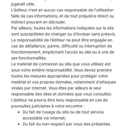
jugerait utile.
L'éditeur n'est en aucun cas responsable de l'utilisation
faite de ces informations, et de tout préjudice direct ou
indirect pouvant en découler.
Par ailleurs, toutes les informations indiquées sur le site
sont susceptibles de changer ou d'évoluer sans préavis.
La responsabilité de l'éditeur ne peut être engagée en
cas de défaillance, panne, difficulté ou interruption de
fonctionnement, empêchant l'accès au site ou à une de
ses fonctionnalités.
Le matériel de connexion au site que vous utilisez est
sous votre entière responsabilité. Vous devez prendre
toutes les mesures appropriées pour protéger votre
matériel et vos propres données, notamment d'attaques
virales par Internet. Vous êtes par ailleurs le seul
responsable des sites et données que vous consultez.
L'éditeur ne pourra être tenu responsable en cas de
poursuites judiciaires à votre encontre :
Du fait de l'usage du site ou de tout service
accessible via Internet;
Du fait du non-respect par vous des présentes