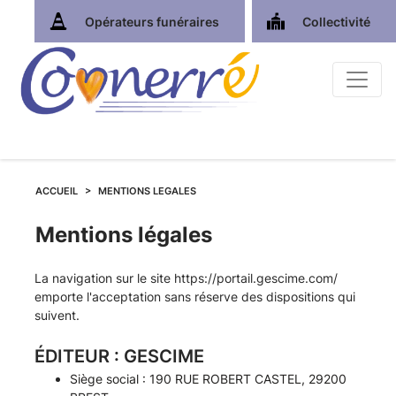
Opérateurs funéraires
Collectivité
ACCUEIL
MENTIONS LEGALES
Mentions légales
La navigation sur le site
https://portail.gescime.com/
emporte l'acceptation sans réserve des dispositions qui
suivent.
ÉDITEUR : GESCIME
Siège social : 190 RUE ROBERT CASTEL, 29200