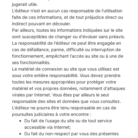
jugerait utile.
L'éditeur n'est en aucun cas responsable de l'utilisation
faite de ces informations, et de tout préjudice direct ou
indirect pouvant en découler.
Par ailleurs, toutes les informations indiquées sur le site
sont susceptibles de changer ou d'évoluer sans préavis.
La responsabilité de l'éditeur ne peut être engagée en
cas de défaillance, panne, difficulté ou interruption de
fonctionnement, empêchant l'accès au site ou à une de
ses fonctionnalités.
Le matériel de connexion au site que vous utilisez est
sous votre entière responsabilité. Vous devez prendre
toutes les mesures appropriées pour protéger votre
matériel et vos propres données, notamment d'attaques
virales par Internet. Vous êtes par ailleurs le seul
responsable des sites et données que vous consultez.
L'éditeur ne pourra être tenu responsable en cas de
poursuites judiciaires à votre encontre :
Du fait de l'usage du site ou de tout service
accessible via Internet;
Du fait du non-respect par vous des présentes