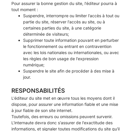
Pour assurer la bonne gestion du site, l'éditeur pourra à
tout moment :
Suspendre, interrompre ou limiter l'accès à tout ou
partie du site, réserver l'accès au site, ou à
certaines parties du site, à une catégorie
déterminée de visiteurs;
Supprimer toute information pouvant en perturber
le fonctionnement ou entrant en contravention
avec les lois nationales ou internationales, ou avec
les règles de bon usage de l'expression
numérique;
Suspendre le site afin de procéder à des mise à
jour.
RESPONSABILITÉS
L'éditeur du site met en œuvre tous les moyens dont il
dispose, pour assurer une information fiable et une mise
à jour fiable de son site internet.
Toutefois, des erreurs ou omissions peuvent survenir.
L'internaute devra donc s'assurer de l'exactitude des
informations, et signaler toutes modifications du site qu'il