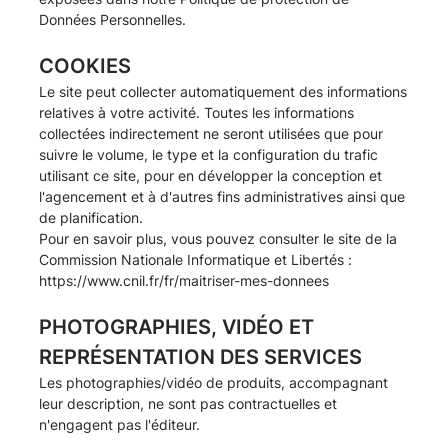
Données Personnelles
.
COOKIES
Le site peut collecter automatiquement des informations
relatives à votre activité. Toutes les informations
collectées indirectement ne seront utilisées que pour
suivre le volume, le type et la configuration du trafic
utilisant ce site, pour en développer la conception et
l'agencement et à d'autres fins administratives ainsi que
de planification.
Pour en savoir plus, vous pouvez consulter le site de la
Commission Nationale Informatique et Libertés :
https://www.cnil.fr/fr/maitriser-mes-donnees
PHOTOGRAPHIES, VIDÉO ET
REPRÉSENTATION DES SERVICES
Les photographies/vidéo de produits, accompagnant
leur description, ne sont pas contractuelles et
n'engagent pas l'éditeur.