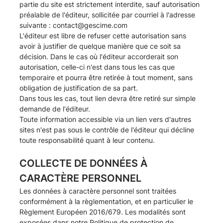
partie du site est strictement interdite, sauf autorisation
préalable de l'éditeur, sollicitée par courriel à l'adresse
suivante :
contact@gescime.com
L'éditeur est libre de refuser cette autorisation sans
avoir à justifier de quelque manière que ce soit sa
décision. Dans le cas où l'éditeur accorderait son
autorisation, celle-ci n'est dans tous les cas que
temporaire et pourra être retirée à tout moment, sans
obligation de justification de sa part.
Dans tous les cas, tout lien devra être retiré sur simple
demande de l'éditeur.
Toute information accessible via un lien vers d'autres
sites n'est pas sous le contrôle de l'éditeur qui décline
toute responsabilité quant à leur contenu.
COLLECTE DE DONNÉES À
CARACTÈRE PERSONNEL
Les données à caractère personnel sont traitées
conformément à la règlementation, et en particulier le
Règlement Européen 2016/679. Les modalités sont
exposées dans notre
Politique de protection de