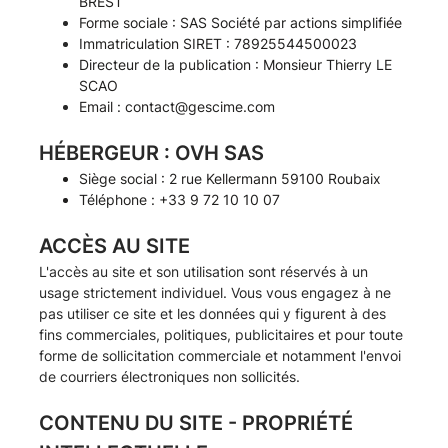
BREST
Forme sociale : SAS Société par actions simplifiée
Immatriculation SIRET : 78925544500023
Directeur de la publication : Monsieur Thierry LE
SCAO
Email :
contact@gescime.com
HÉBERGEUR : OVH SAS
Siège social : 2 rue Kellermann 59100 Roubaix
Téléphone : +33 9 72 10 10 07
ACCÈS AU SITE
L'accès au site et son utilisation sont réservés à un
usage strictement individuel. Vous vous engagez à ne
pas utiliser ce site et les données qui y figurent à des
fins commerciales, politiques, publicitaires et pour toute
forme de sollicitation commerciale et notamment l'envoi
de courriers électroniques non sollicités.
CONTENU DU SITE - PROPRIÉTÉ