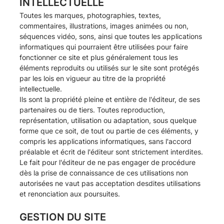
INTELLECTUELLE
Toutes les marques, photographies, textes,
commentaires, illustrations, images animées ou non,
séquences vidéo, sons, ainsi que toutes les applications
informatiques qui pourraient être utilisées pour faire
fonctionner ce site et plus généralement tous les
éléments reproduits ou utilisés sur le site sont protégés
par les lois en vigueur au titre de la propriété
intellectuelle.
Ils sont la propriété pleine et entière de l'éditeur, de ses
partenaires ou de tiers. Toutes reproduction,
représentation, utilisation ou adaptation, sous quelque
forme que ce soit, de tout ou partie de ces éléments, y
compris les applications informatiques, sans l'accord
préalable et écrit de l'éditeur sont strictement interdites.
Le fait pour l'éditeur de ne pas engager de procédure
dès la prise de connaissance de ces utilisations non
autorisées ne vaut pas acceptation desdites utilisations
et renonciation aux poursuites.
GESTION DU SITE