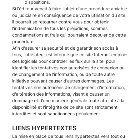
dispositions.
Si l'éditeur venait à faire l'objet d'une procédure amiable
ou judiciaire en conséquence de votre utilisation du site,
il pourrait se retourner contre vous pour obtenir
l'indemnisation de tous les préjudices, sommes,
condamnations et frais qui pourraient découler de cette
procédure.
Afin d'assurer sa sécurité et de garantir son accès à
tous, l'utilisateur est informé que ce site Internet emploie
des logiciels pour contrôler les flux sur le site, pour
identifier les tentatives non autorisées de connexion ou
de changement de l'information, ou de toute autre
initiative pouvant causer d'autres dommages. Les
tentatives non autorisées de chargement d'information,
d'altération des informations, visant à causer un
dommage et d'une manière générale toute atteinte à la
disponibilité et l'intégrité de ce site sont strictement
interdites et sont sanctionnées pénalement.
LIENS HYPERTEXTES
La mise en place de tous liens hypertextes vers tout ou