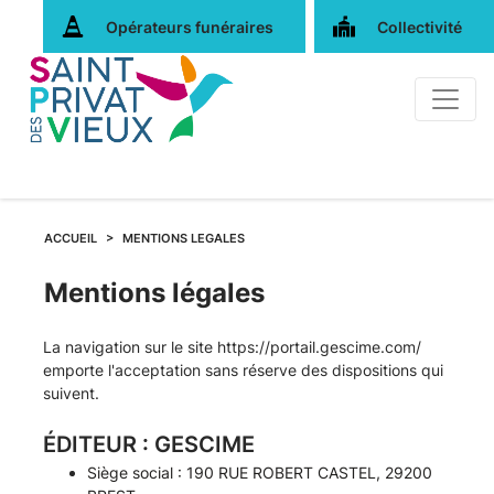
Opérateurs funéraires
Collectivité
ACCUEIL
MENTIONS LEGALES
Mentions légales
La navigation sur le site
https://portail.gescime.com/
emporte l'acceptation sans réserve des dispositions qui
suivent.
ÉDITEUR : GESCIME
Siège social : 190 RUE ROBERT CASTEL, 29200