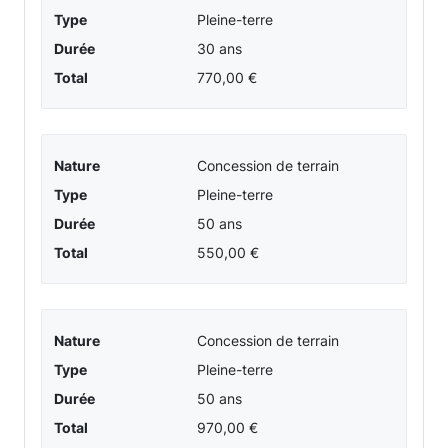
Type
Pleine-terre
Durée
30 ans
Total
770,00 €
Nature
Concession de terrain
Type
Pleine-terre
Durée
50 ans
Total
550,00 €
Nature
Concession de terrain
Type
Pleine-terre
Durée
50 ans
Total
970,00 €