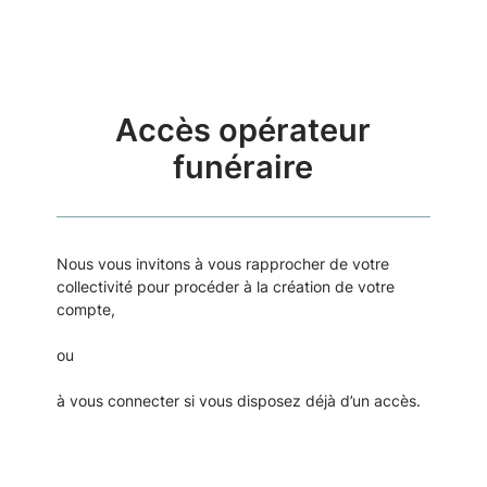
Accès opérateur
funéraire
Nous vous invitons à vous rapprocher de votre
collectivité pour procéder à la création de votre
compte,
ou
à vous connecter si vous disposez déjà d’un accès.