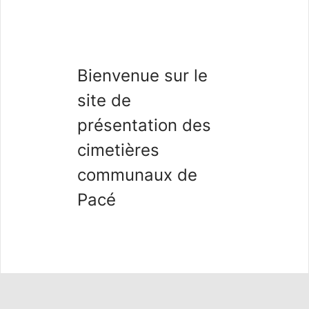
Bienvenue sur le
site de
présentation des
cimetières
communaux de
Pacé