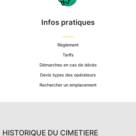
Funéraires
et
Infos pratiques
Concession
Règlement
Tarifs
Démarches en cas de décès
Devis types des opérateurs
Rechercher un emplacement
HISTORIQUE DU CIMETIERE