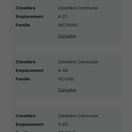
Cimetière
Cimetière Communal
Emplacement
A-21
Famille
INCONNU
Consulter
Cimetière
Cimetière Communal
Emplacement
A-49
Famille
NOUVEL
Consulter
Cimetière
Cimetière Communal
Emplacement
D-83