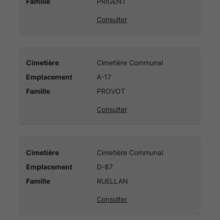
Famille
PRIGENT
Consulter
Cimetière
Cimetière Communal
Emplacement
A-17
Famille
PROVOT
Consulter
Cimetière
Cimetière Communal
Emplacement
D-87
Famille
RUELLAN
Consulter