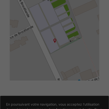
Accessibilité
En poursuivant votre navigation, vous acceptez l'utilisation