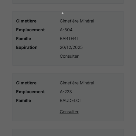
Cimetière
Cimetière Minéral
Emplacement
A-504
Famille
BARTERT
Expiration
20/12/2025
Consulter
Cimetière
Cimetière Minéral
Emplacement
A-223
Famille
BAUDELOT
Consulter