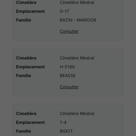
Cimetière
Cimetière Minéral
Emplacement
G-17
Famille
BAZIN - MARIDOR
Consulter
Cimetière
Cimetière Minéral
Emplacement
H-516b
Famille
BEASSE
Consulter
Cimetière
Cimetière Minéral
Emplacement
1-4
Famille
BIGOT