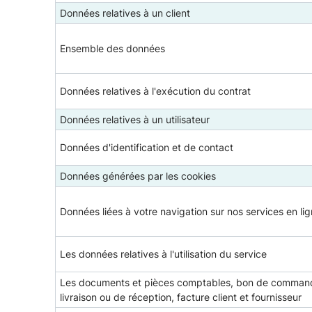
Données relatives à un client
Ensemble des données
Données relatives à l'exécution du contrat
Données relatives à un utilisateur
Données d'identification et de contact
Données générées par les cookies
Données liées à votre navigation sur nos services en li
Les données relatives à l'utilisation du service
Les documents et pièces comptables, bon de comman
livraison ou de réception, facture client et fournisseur