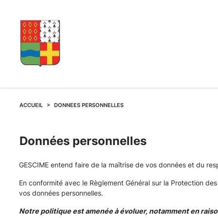
ACCUEIL
DONNEES PERSONNELLES
Données personnelles
GESCIME entend faire de la maîtrise de vos données et du resp
En conformité avec le Règlement Général sur la Protection de
vos données personnelles.
Notre politique est amenée à évoluer, notamment en raison