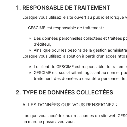
RESPONSABLE DE TRAITEMENT
Lorsque vous utilisez le site ouvert au public et lorsque
GESCIME est responsable de traitement :
Des données personnelles collectées et traitées pou
d'éditeur,
Ainsi que pour les besoins de la gestion administr
Lorsque vous utilisez la solution à partir d'un accès
http
Le client de GESCIME est responsable de traitement
GESCIME est sous-traitant, agissant au nom et po
traitement des données à caractère personnel de se
TYPE DE DONNÉES COLLECTÉES
A. LES DONNÉES QUE VOUS RENSEIGNEZ :
Lorsque vous accédez aux ressources du site web GESCIM
un marché passé avec vous.