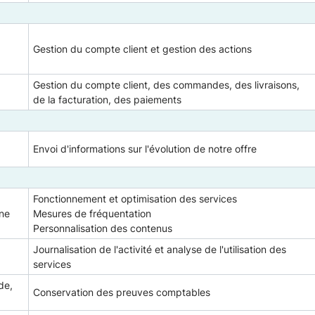
Gestion du compte client et gestion des actions
Gestion du compte client, des commandes, des livraisons,
de la facturation, des paiements
Envoi d'informations sur l'évolution de notre offre
Fonctionnement et optimisation des services
gne
Mesures de fréquentation
Personnalisation des contenus
Journalisation de l'activité et analyse de l'utilisation des
services
de,
Conservation des preuves comptables