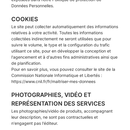
Données Personnelles
.
COOKIES
Le site peut collecter automatiquement des informations
relatives à votre activité. Toutes les informations
collectées indirectement ne seront utilisées que pour
suivre le volume, le type et la configuration du trafic
utilisant ce site, pour en développer la conception et
l'agencement et à d'autres fins administratives ainsi que
de planification.
Pour en savoir plus, vous pouvez consulter le site de la
Commission Nationale Informatique et Libertés :
https://www.cnil.fr/fr/maitriser-mes-donnees
PHOTOGRAPHIES, VIDÉO ET
REPRÉSENTATION DES SERVICES
Les photographies/vidéo de produits, accompagnant
leur description, ne sont pas contractuelles et
n'engagent pas l'éditeur.