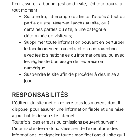
Pour assurer la bonne gestion du site, l'éditeur pourra à
tout moment :
Suspendre, interrompre ou limiter l'accès à tout ou
partie du site, réserver l'accès au site, ou à
certaines parties du site, à une catégorie
déterminée de visiteurs;
Supprimer toute information pouvant en perturber
le fonctionnement ou entrant en contravention
avec les lois nationales ou internationales, ou avec
les règles de bon usage de l'expression
numérique;
Suspendre le site afin de procéder à des mise à
jour.
RESPONSABILITÉS
L'éditeur du site met en œuvre tous les moyens dont il
dispose, pour assurer une information fiable et une mise
à jour fiable de son site internet.
Toutefois, des erreurs ou omissions peuvent survenir.
L'internaute devra donc s'assurer de l'exactitude des
informations, et signaler toutes modifications du site qu'il