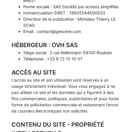
BREST
Forme sociale : SAS Société par actions simplifiée
Immatriculation SIRET : 78925544500023
Directeur de la publication : Monsieur Thierry LE
SCAO
Email :
contact@gescime.com
HÉBERGEUR : OVH SAS
Siège social : 2 rue Kellermann 59100 Roubaix
Téléphone : +33 9 72 10 10 07
ACCÈS AU SITE
L'accès au site et son utilisation sont réservés à un
usage strictement individuel. Vous vous engagez à ne
pas utiliser ce site et les données qui y figurent à des
fins commerciales, politiques, publicitaires et pour toute
forme de sollicitation commerciale et notamment l'envoi
de courriers électroniques non sollicités.
CONTENU DU SITE - PROPRIÉTÉ