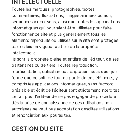
INTELLECTUELLE
Toutes les marques, photographies, textes,
commentaires, illustrations, images animées ou non,
séquences vidéo, sons, ainsi que toutes les applications
informatiques qui pourraient être utilisées pour faire
fonctionner ce site et plus généralement tous les
éléments reproduits ou utilisés sur le site sont protégés
par les lois en vigueur au titre de la propriété
intellectuelle.
Ils sont la propriété pleine et entière de l'éditeur, de ses
partenaires ou de tiers. Toutes reproduction,
représentation, utilisation ou adaptation, sous quelque
forme que ce soit, de tout ou partie de ces éléments, y
compris les applications informatiques, sans l'accord
préalable et écrit de l'éditeur sont strictement interdites.
Le fait pour l'éditeur de ne pas engager de procédure
dès la prise de connaissance de ces utilisations non
autorisées ne vaut pas acceptation desdites utilisations
et renonciation aux poursuites.
GESTION DU SITE