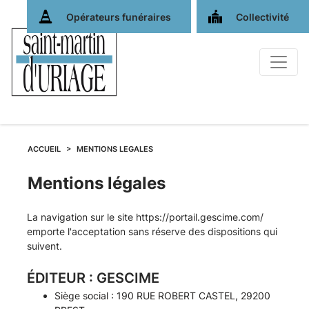
Opérateurs funéraires
Collectivité
ACCUEIL
MENTIONS LEGALES
Mentions légales
La navigation sur le site
https://portail.gescime.com/
emporte l'acceptation sans réserve des dispositions qui
suivent.
ÉDITEUR : GESCIME
Siège social : 190 RUE ROBERT CASTEL, 29200