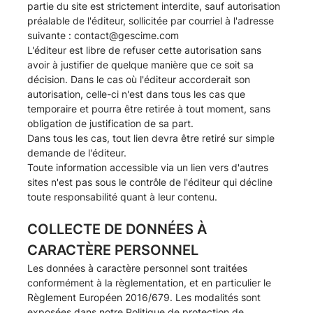
partie du site est strictement interdite, sauf autorisation
préalable de l'éditeur, sollicitée par courriel à l'adresse
suivante :
contact@gescime.com
L'éditeur est libre de refuser cette autorisation sans
avoir à justifier de quelque manière que ce soit sa
décision. Dans le cas où l'éditeur accorderait son
autorisation, celle-ci n'est dans tous les cas que
temporaire et pourra être retirée à tout moment, sans
obligation de justification de sa part.
Dans tous les cas, tout lien devra être retiré sur simple
demande de l'éditeur.
Toute information accessible via un lien vers d'autres
sites n'est pas sous le contrôle de l'éditeur qui décline
toute responsabilité quant à leur contenu.
COLLECTE DE DONNÉES À
CARACTÈRE PERSONNEL
Les données à caractère personnel sont traitées
conformément à la règlementation, et en particulier le
Règlement Européen 2016/679. Les modalités sont
exposées dans notre
Politique de protection de