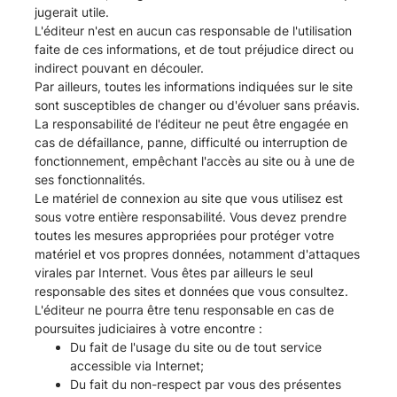
jugerait utile.
L'éditeur n'est en aucun cas responsable de l'utilisation
faite de ces informations, et de tout préjudice direct ou
indirect pouvant en découler.
Par ailleurs, toutes les informations indiquées sur le site
sont susceptibles de changer ou d'évoluer sans préavis.
La responsabilité de l'éditeur ne peut être engagée en
cas de défaillance, panne, difficulté ou interruption de
fonctionnement, empêchant l'accès au site ou à une de
ses fonctionnalités.
Le matériel de connexion au site que vous utilisez est
sous votre entière responsabilité. Vous devez prendre
toutes les mesures appropriées pour protéger votre
matériel et vos propres données, notamment d'attaques
virales par Internet. Vous êtes par ailleurs le seul
responsable des sites et données que vous consultez.
L'éditeur ne pourra être tenu responsable en cas de
poursuites judiciaires à votre encontre :
Du fait de l'usage du site ou de tout service
accessible via Internet;
Du fait du non-respect par vous des présentes