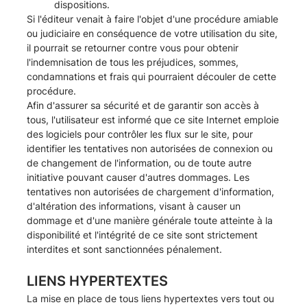
dispositions.
Si l'éditeur venait à faire l'objet d'une procédure amiable
ou judiciaire en conséquence de votre utilisation du site,
il pourrait se retourner contre vous pour obtenir
l'indemnisation de tous les préjudices, sommes,
condamnations et frais qui pourraient découler de cette
procédure.
Afin d'assurer sa sécurité et de garantir son accès à
tous, l'utilisateur est informé que ce site Internet emploie
des logiciels pour contrôler les flux sur le site, pour
identifier les tentatives non autorisées de connexion ou
de changement de l'information, ou de toute autre
initiative pouvant causer d'autres dommages. Les
tentatives non autorisées de chargement d'information,
d'altération des informations, visant à causer un
dommage et d'une manière générale toute atteinte à la
disponibilité et l'intégrité de ce site sont strictement
interdites et sont sanctionnées pénalement.
LIENS HYPERTEXTES
La mise en place de tous liens hypertextes vers tout ou