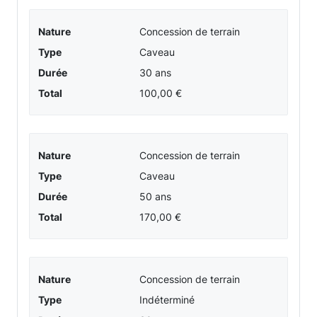
Nature
Concession de terrain
Type
Caveau
Durée
30 ans
Total
100,00 €
Nature
Concession de terrain
Type
Caveau
Durée
50 ans
Total
170,00 €
Nature
Concession de terrain
Type
Indéterminé