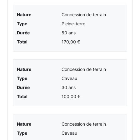
Nature
Concession de terrain
Type
Pleine-terre
Durée
50 ans
Total
170,00 €
Nature
Concession de terrain
Type
Caveau
Durée
30 ans
Total
100,00 €
Nature
Concession de terrain
Type
Caveau