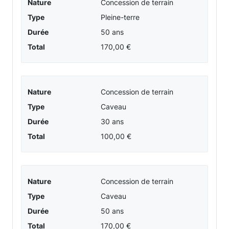
Nature
Concession de terrain
Type
Pleine-terre
Durée
50 ans
Total
170,00 €
Nature
Concession de terrain
Type
Caveau
Durée
30 ans
Total
100,00 €
Nature
Concession de terrain
Type
Caveau
Durée
50 ans
Total
170,00 €