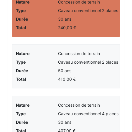
Nature
Concession de terrain
Type
Caveau conventionnel 2 places
Durée
30 ans
Total
240,00 €
Nature
Concession de terrain
Type
Caveau conventionnel 2 places
Durée
50 ans
Total
410,00 €
Nature
Concession de terrain
Type
Caveau conventionnel 4 places
Durée
30 ans
Total
407,00 €