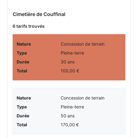
Cimetière de Couffinal
6 tarifs trouvés
Nature
Concession de terrain
Type
Pleine-terre
Durée
30 ans
Total
100,00 €
Nature
Concession de terrain
Type
Pleine-terre
Durée
50 ans
Total
170,00 €