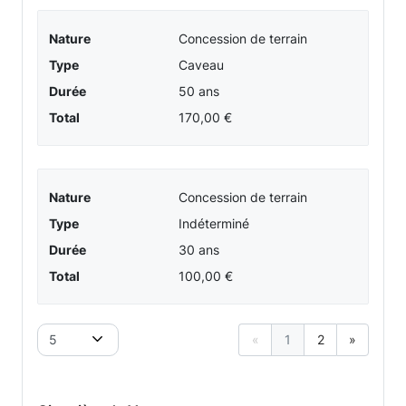
Nature
Concession de terrain
Type
Caveau
Durée
50 ans
Total
170,00 €
Nature
Concession de terrain
Type
Indéterminé
Durée
30 ans
Total
100,00 €
5
«
1
2
»