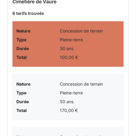
Cimetière de Vaure
6 tarifs trouvés
Nature
Concession de terrain
Type
Pleine-terre
Durée
30 ans
Total
100,00 €
Nature
Concession de terrain
Type
Pleine-terre
Durée
50 ans
Total
170,00 €