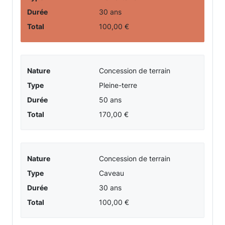
Durée
30 ans
Total
100,00 €
Nature
Concession de terrain
Type
Pleine-terre
Durée
50 ans
Total
170,00 €
Nature
Concession de terrain
Type
Caveau
Durée
30 ans
Total
100,00 €