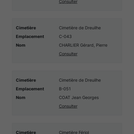
Consulter
Cimetière
Cimetière de Dreuilhe
Emplacement
C-043
Nom
CHARLIER Gérard, Pierre
Consulter
Cimetière
Cimetière de Dreuilhe
Emplacement
B-051
Nom
COAT Jean Georges
Consulter
Cimetière
Cimetière Fériol