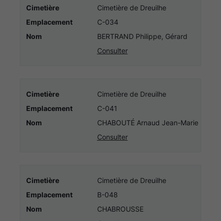
Cimetière
Cimetière de Dreuilhe
Emplacement
C-034
Nom
BERTRAND Philippe, Gérard
Consulter
Cimetière
Cimetière de Dreuilhe
Emplacement
C-041
Nom
CHABOUTÉ Arnaud Jean-Marie
Consulter
Cimetière
Cimetière de Dreuilhe
Emplacement
B-048
Nom
CHABROUSSE