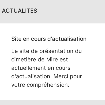
ACTUALITES
Site en cours d'actualisation
Le site de présentation du
cimetière de Mire est
actuellement en cours
d'actualisation. Merci pour
votre compréhension.