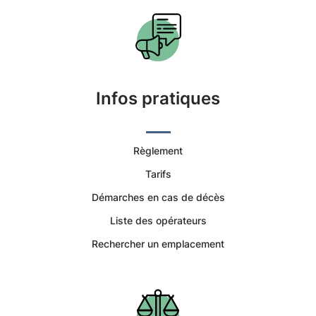
Funéraires
et
Concession
Infos pratiques
Règlement
Tarifs
Démarches en cas de décès
Liste des opérateurs
Rechercher un emplacement