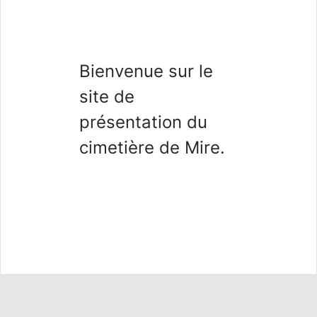
Bienvenue sur le
site de
présentation du
cimetière de Mire.