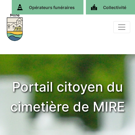
Opérateurs funéraires
Collectivité
Portail citoyen du
cimetière de MIRE