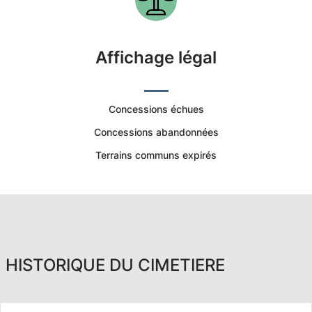
Affichage légal
Concessions échues
Concessions abandonnées
Terrains communs expirés
HISTORIQUE DU CIMETIERE