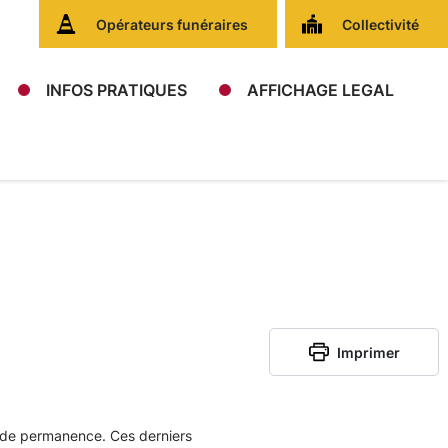
Opérateurs funéraires
Collectivité
INFOS PRATIQUES
AFFICHAGE LEGAL
Imprimer
x de permanence. Ces derniers