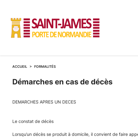
ACCUEIL
FORMALITÉS
Démarches
Démarches en cas de décès
en
DEMARCHES APRES UN DECES
cas
Le constat de décès
de
Lorsqu’un décès se produit à domicile, il convient de faire a