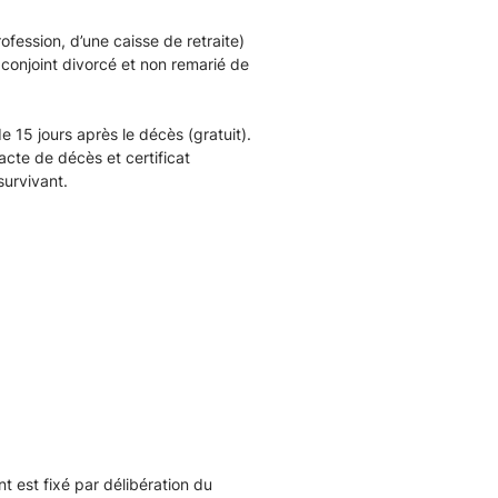
ofession, d’une caisse de retraite)
n conjoint divorcé et non remarié de
e 15 jours après le décès (gratuit).
acte de décès et certificat
survivant.
 est fixé par délibération du