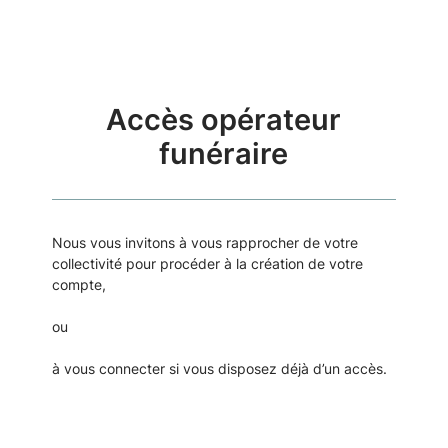
Accès opérateur
funéraire
Nous vous invitons à vous rapprocher de votre
collectivité pour procéder à la création de votre
compte,
ou
à vous connecter si vous disposez déjà d’un accès.