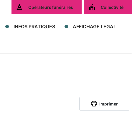
Opérateurs funéraires
Collectivité
INFOS PRATIQUES
AFFICHAGE LEGAL
Imprimer