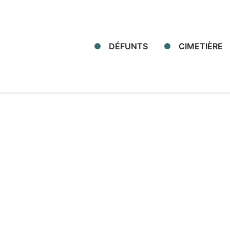
DÉFUNTS
CIMETIÈRE