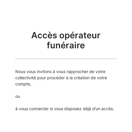
Accès opérateur
funéraire
Nous vous invitons à vous rapprocher de votre
collectivité pour procéder à la création de votre
compte,
ou
à vous connecter si vous disposez déjà d’un accès.