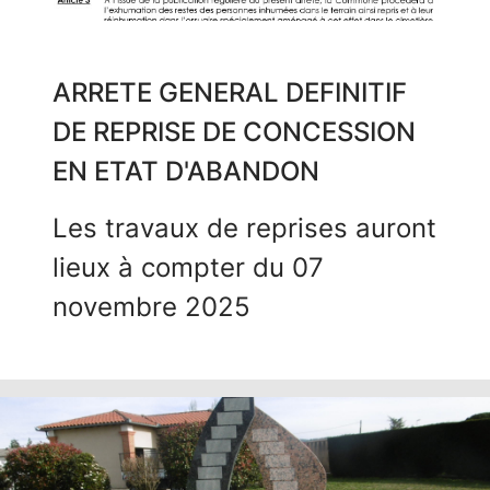
ARRETE GENERAL DEFINITIF
DE REPRISE DE CONCESSION
EN ETAT D'ABANDON
Les travaux de reprises auront
lieux à compter du 07
novembre 2025