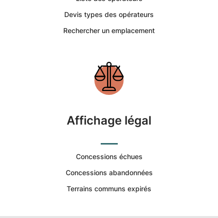
Devis types des opérateurs
Rechercher un emplacement
Affichage légal
Concessions échues
Concessions abandonnées
Terrains communs expirés