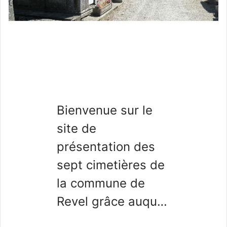
Bienvenue sur le
site de
présentation des
sept cimetières de
la commune de
Revel grâce auquel
vous pourrez