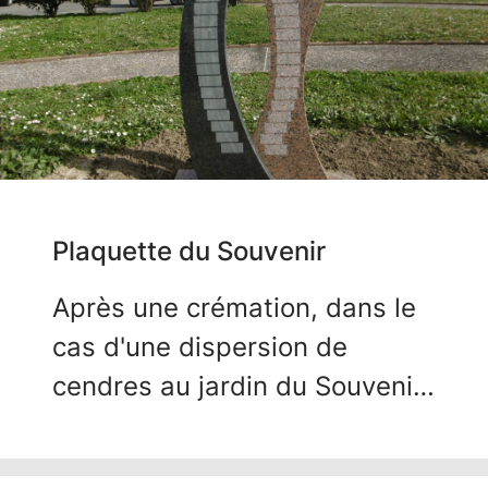
Plaquette du Souvenir
Après une crémation, dans le
cas d'une dispersion de
cendres au jardin du Souvenir,
la commune propose aux
familles qui le souhaitent