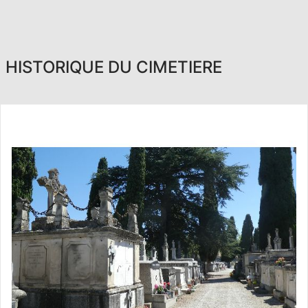
HISTORIQUE DU CIMETIERE