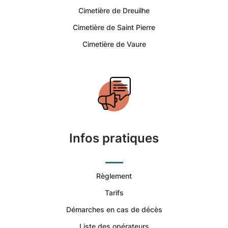
Funéraires
Cimetière de Dreuilhe
et
Cimetière de Saint Pierre
Cimetière de Vaure
Concession
Infos pratiques
Règlement
Tarifs
Démarches en cas de décès
Liste des opérateurs