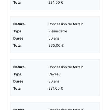
Total
224,00 €
Nature
Concession de terrain
Type
Pleine-terre
Durée
50 ans
Total
335,00 €
Nature
Concession de terrain
Type
Caveau
Durée
30 ans
Total
881,00 €
Nature
Concession de terrain