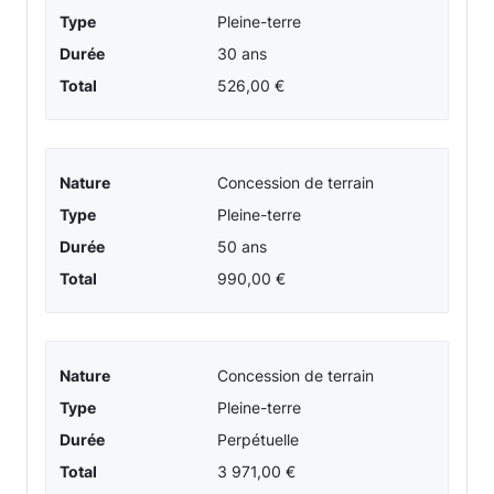
Type
Pleine-terre
Durée
30 ans
Total
526,00 €
Nature
Concession de terrain
Type
Pleine-terre
Durée
50 ans
Total
990,00 €
Nature
Concession de terrain
Type
Pleine-terre
Durée
Perpétuelle
Total
3 971,00 €