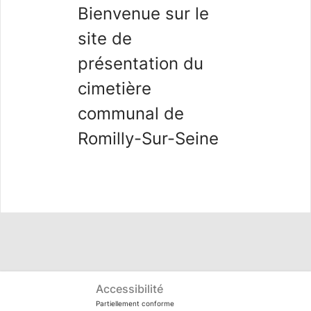
Bienvenue sur le
site de
présentation du
cimetière
communal de
Romilly-Sur-Seine
Accessibilité
Partiellement conforme