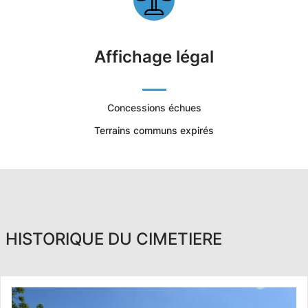
Affichage légal
Concessions échues
Terrains communs expirés
HISTORIQUE DU CIMETIERE