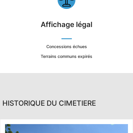
Affichage légal
Concessions échues
Terrains communs expirés
HISTORIQUE DU CIMETIERE