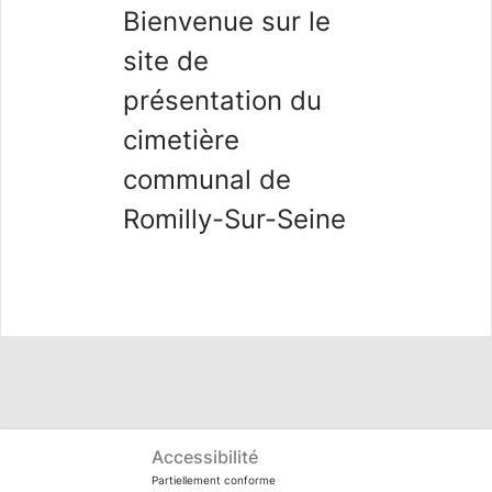
Bienvenue sur le
site de
présentation du
cimetière
communal de
Romilly-Sur-Seine
Accessibilité
Partiellement conforme