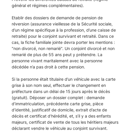
général et régimes complémentaires).
Etablir des dossiers de demande de pension de
réversion (assurance vieillesse de la Sécurité sociale,
d’un régime spécifique à la profession, d’une caisse de
retraite) pour le conjoint survivant et retraité. Dans ce
cas, la fiche familiale jointe devra porter les mentions :
"non divorcé, non remarié". Un conjoint divorcé et non
remarié de plus de 55 ans peut y prétendre. La
personne vivant maritalement avec la personne
décédée n’a pas droit à cette pension.
Si la personne était titulaire d’un véhicule avec la carte
grise à son nom seul, effectuer le changement en
préfecture dans un délai de 15 jours après le décès
(gratuit). Déposer un dossier complet : demande
d’immatriculation, précédente carte grise, pièce
d’identité, justificatif de domicile, extrait d’acte de
décès et certificat d’hérédité, et, s’il y a des enfants
majeurs, certificat de vente de tous les héritiers majeurs
déclarant vendre le véhicule au conjoint survivant.