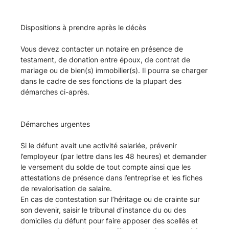
Dispositions à prendre après le décès
Vous devez contacter un notaire en présence de
testament, de donation entre époux, de contrat de
mariage ou de bien(s) immobilier(s). Il pourra se charger
dans le cadre de ses fonctions de la plupart des
démarches ci-après.
Démarches urgentes
Si le défunt avait une activité salariée, prévenir
l’employeur (par lettre dans les 48 heures) et demander
le versement du solde de tout compte ainsi que les
attestations de présence dans l’entreprise et les fiches
de revalorisation de salaire.
En cas de contestation sur l’héritage ou de crainte sur
son devenir, saisir le tribunal d’instance du ou des
domiciles du défunt pour faire apposer des scellés et