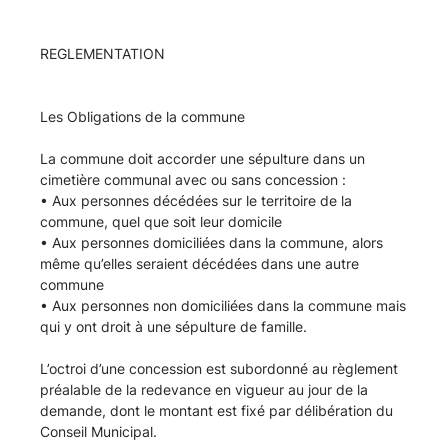
REGLEMENTATION
Les Obligations de la commune
La commune doit accorder une sépulture dans un
cimetière communal avec ou sans concession :
• Aux personnes décédées sur le territoire de la
commune, quel que soit leur domicile
• Aux personnes domiciliées dans la commune, alors
même qu’elles seraient décédées dans une autre
commune
• Aux personnes non domiciliées dans la commune mais
qui y ont droit à une sépulture de famille.
L’octroi d’une concession est subordonné au règlement
préalable de la redevance en vigueur au jour de la
demande, dont le montant est fixé par délibération du
Conseil Municipal.